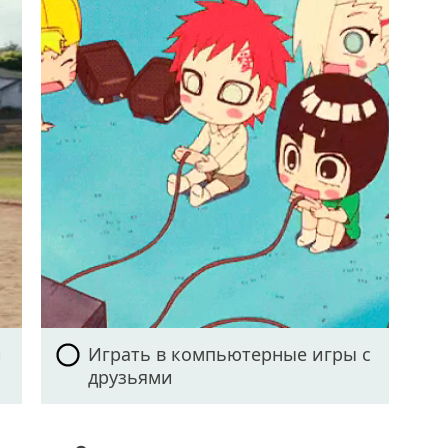
и
Играть в компьютерные игры с
друзьями