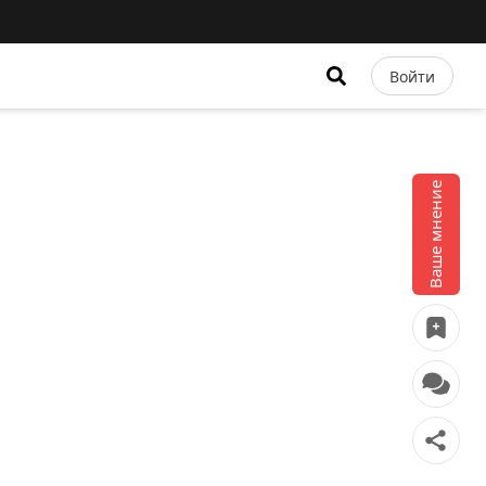
Войти
Ваше мнение