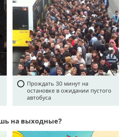
Прождать 30 минут на
остановке в ожидании пустого
автобуса
ешь на выходные?