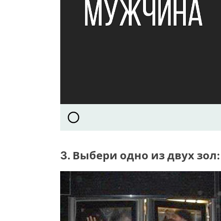
3. Выбери одно из двух зол: