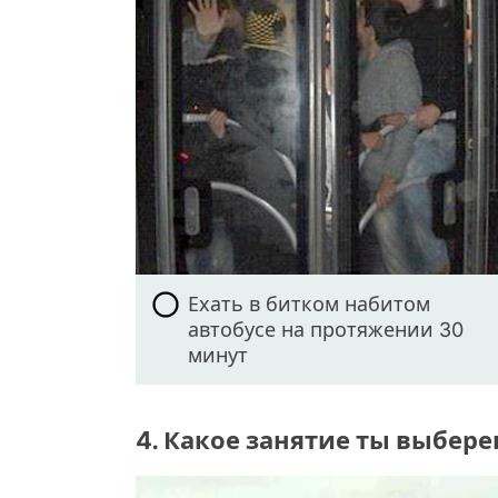
Ехать в битком набитом
автобусе на протяжении 30
минут
4. Какое занятие ты выбер