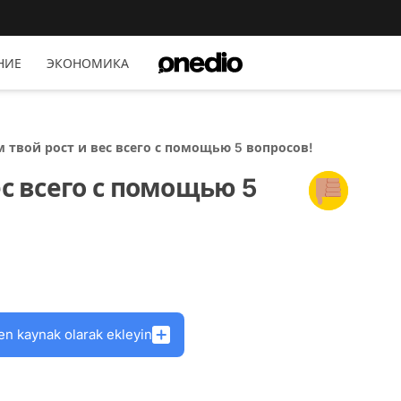
НИЕ
ЭКОНОМИКА
м твой рост и вес всего с помощью 5 вопросов!
ес всего с помощью 5
en kaynak olarak ekleyin