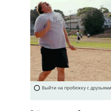
Выйти на пробежку с друзьям