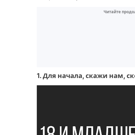
Читайте продо
1. Для начала, скажи нам, с