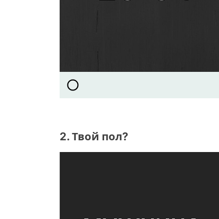
2. Твой пол?