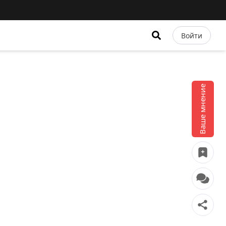
Войти
Ваше мнение