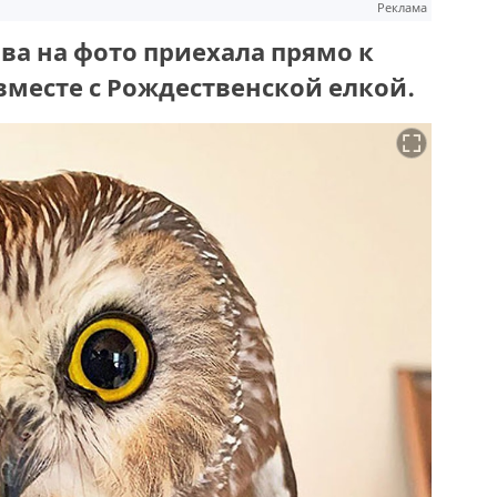
Реклама
ова на фото приехала прямо к
месте с Рождественской елкой.