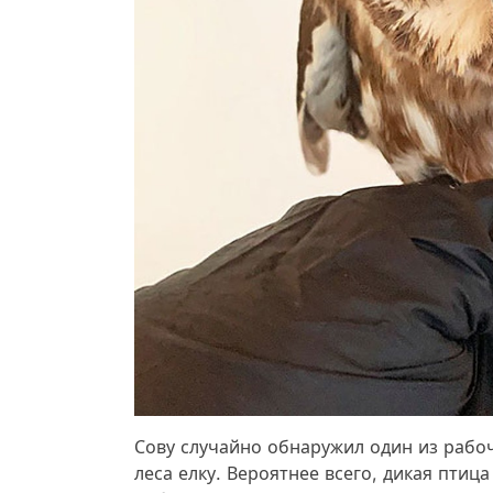
Сову случайно обнаружил один из рабо
леса елку. Вероятнее всего, дикая птица