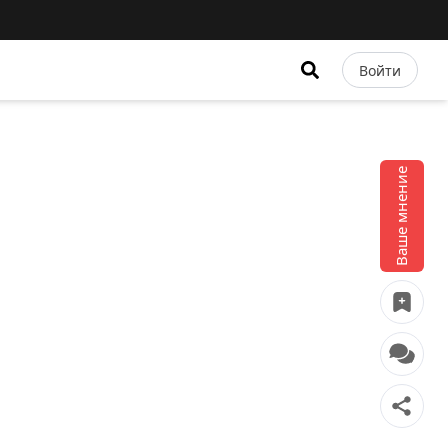
Войти
Ваше мнение