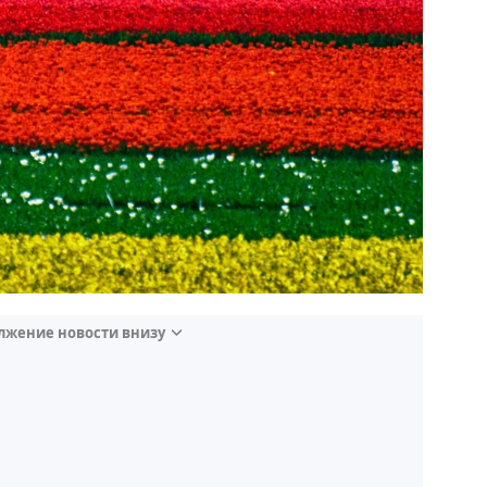
лжение новости внизу