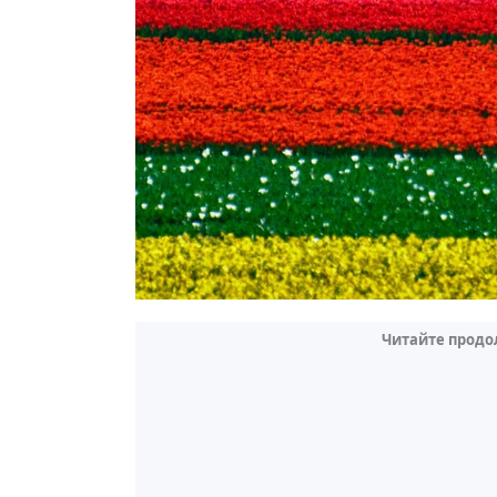
Читайте продо