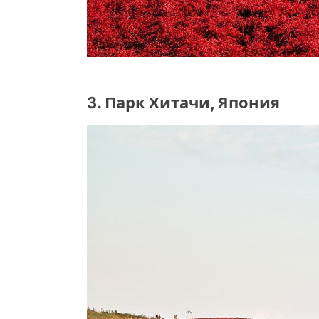
3. Парк Хитачи, Япония