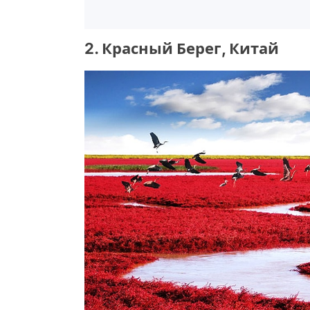
2. Красный Берег, Китай