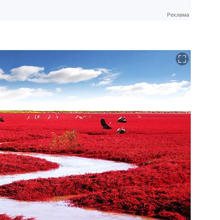
Реклама