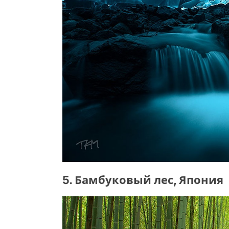
5. Бамбуковый лес, Япония