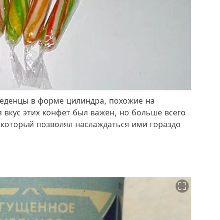
леденцы в форме цилиндра, похожие на
я вкус этих конфет был важен, но больше всего
 который позволял наслаждаться ими гораздо