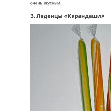
очень вкусным.
3. Леденцы «Карандаши»