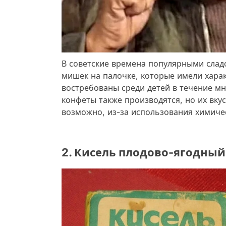
В советские времена популярными слад
мишек на палочке, которые имели хара
востребованы среди детей в течение мн
конфеты также производятся, но их вкус
возможно, из-за использования химичес
2. Кисель плодово-ягодный