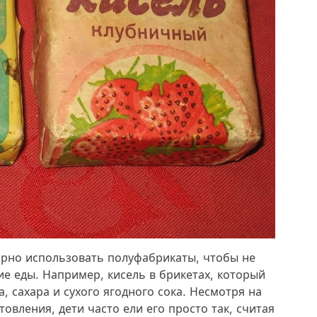
рно использовать полуфабрикаты, чтобы не
е еды. Например, кисель в брикетах, который
, сахара и сухого ягодного сока. Несмотря на
товления, дети часто ели его просто так, считая