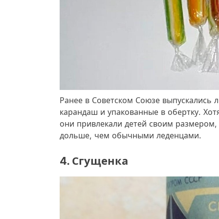
Ранее в Советском Союзе выпускались 
карандаш и упакованные в обертку. Хот
они привлекали детей своим размером,
дольше, чем обычными леденцами.
4. Сгущенка