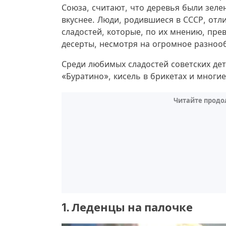
Союза, считают, что деревья были зеле
вкуснее. Люди, родившиеся в СССР, от
сладостей, которые, по их мнению, пре
десерты, несмотря на огромное разноо
Среди любимых сладостей советских дет
«Буратино», кисель в брикетах и многие
Читайте продо
1. Леденцы на палочке