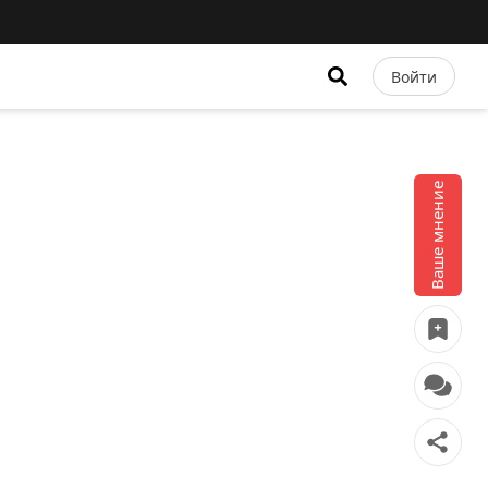
Войти
Ваше мнение