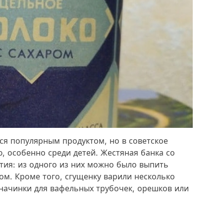
ся популярным продуктом, но в советское
, особенно среди детей. Жестяная банка со
тия: из одного из них можно было выпить
ром. Кроме того, сгущенку варили несколько
 начинки для вафельных трубочек, орешков или