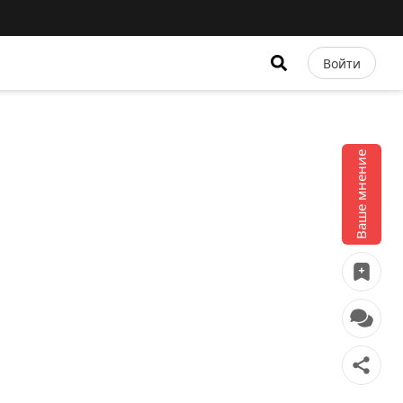
Войти
Ваше мнение