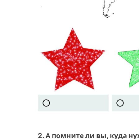
2. А помните ли вы, куда 