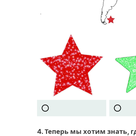
4. Теперь мы хотим знать, г