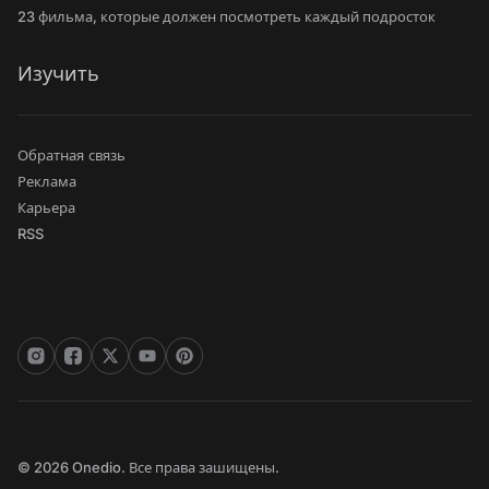
23 фильма, которые должен посмотреть каждый подросток
Изучить
Обратная связь
Реклама
Карьера
RSS
© 2026 Onedio. Все права зашищены.