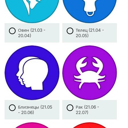
Овен (21.03 -
Телец (21.04 -
20.04)
20.05)
Близнецы (21.05
Рак (21.06 -
- 20.06)
22.07)