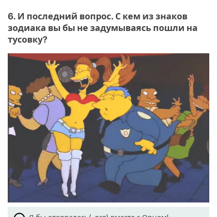
6. И последний вопрос. С кем из знаков
зодиака вы бы не задумываясь пошли на
тусовку?