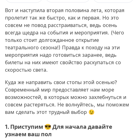
Вот и наступила вторая половина лета, которая
пролетит так же быстро, как и первая. Но это
совсем не повод расстраиваться, ведь осень
всегда щедра на события и мероприятия. (Чего
только стоит долгожданное открытие
театрального сезона!) Правда к походу на эти
мероприятия надо готовиться заранее, ведь
билеты на них имеют свойство раскупаться со
скоростью света.
Куда же направить свои стопы этой осенью?
Современный мир предоставляет нам море
возможностей, в которых можно захлебнуться и
совсем растеряться. Не волнуйтесь, мы поможем
вам сделать этот трудный выбор 😉
1. Приступим 😎 Для начала давайте
узнаем ваш пол