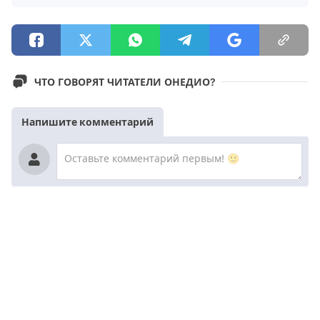
ЧТО ГОВОРЯТ ЧИТАТЕЛИ ОНЕДИО?
Напишите комментарий