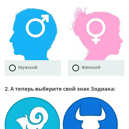
Мужской
Женский
2. А теперь выберите свой знак Зодиака: