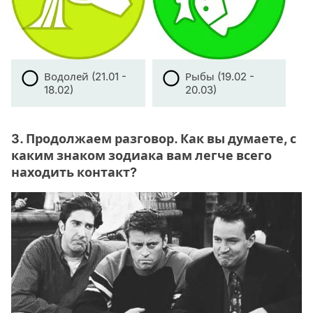
Водолей (21.01 -
Рыбы (19.02 -
18.02)
20.03)
3. Продолжаем разговор. Как вы думаете, с
каким знаком зодиака вам легче всего
находить контакт?