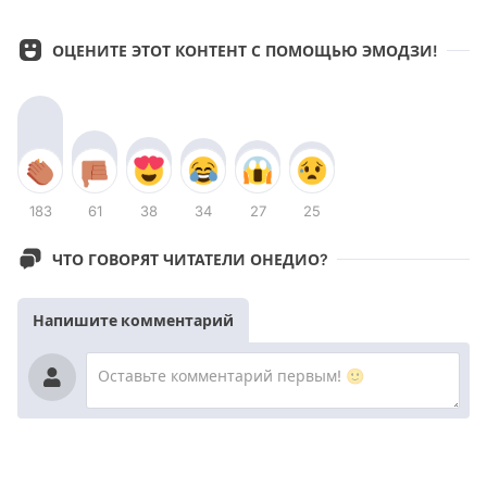
ОЦЕНИТЕ ЭТОТ КОНТЕНТ С ПОМОЩЬЮ ЭМОДЗИ!
183
61
38
34
27
25
ЧТО ГОВОРЯТ ЧИТАТЕЛИ ОНЕДИО?
Напишите комментарий