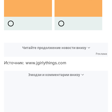
Читайте продолжение новости внизу
Реклама
Источник: www.jgirlythings.com
Эмодзи и комментарии внизу
Video