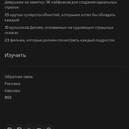
Девушкам на заметку: 14 лайфхаков для создания идеальных
стрелок
25 крутых суперспособностей, которыми хотел бы обладать
каждый
10 мультиков Диснея, основанных на чудовищно страшных
сказках
23 фильма, которые должен посмотреть каждый подросток
Изучить
Обратная связь
Реклама
Карьера
RSS