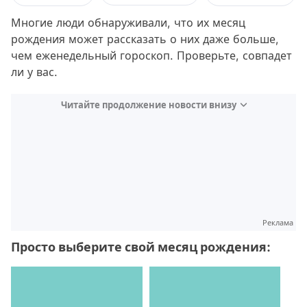
Многие люди обнаруживали, что их месяц
рождения может рассказать о них даже больше,
чем еженедельный гороскоп. Проверьте, совпадет
ли у вас.
Читайте продолжение новости внизу
Реклама
Просто выберите свой месяц рождения: