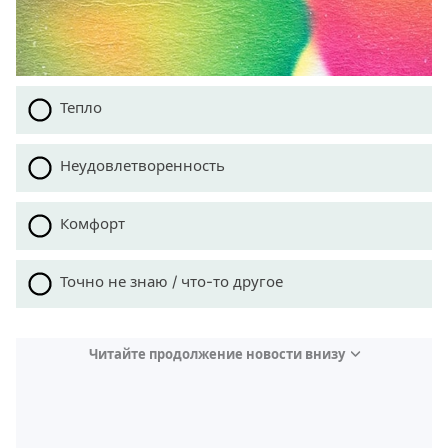
Тепло
Неудовлетворенность
Комфорт
Точно не знаю / что-то другое
Читайте продолжение новости внизу