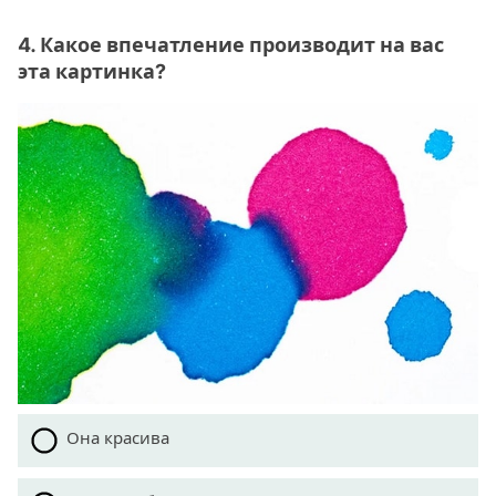
4. Какое впечатление производит на вас
эта картинка?
Она красива