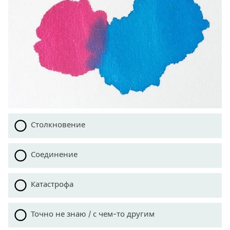
Столкновение
Соединение
Катастрофа
Точно не знаю / с чем-то другим