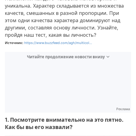
уникальна. Характер складывается из множества
качеств, смешанных в разной пропорции. При
этом одни качества характера доминируют над
другими, составляя основу личности. Узнайте,
пройдя наш тест, какая вы личность?
Источник:
https://www.buzzfeed.com/agh/multicol...
Читайте продолжение новости внизу
Реклама
1. Посмотрите внимательно на это пятно.
Как бы вы его назвали?