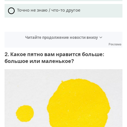
Точно не знаю / что-то другое
Читайте продолжение новости внизу
Реклама
2. Какое пятно вам нравится больше:
большое или маленькое?