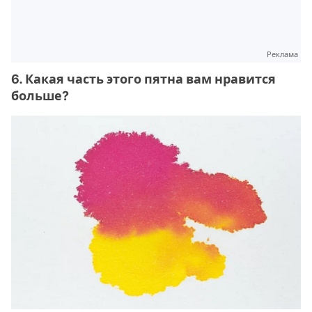
Реклама
6. Какая часть этого пятна вам нравится
больше?