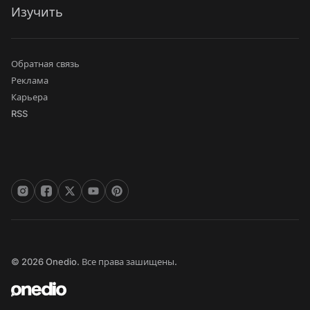
Изучить
Обратная связь
Реклама
Карьера
RSS
© 2026 Onedio. Все права зашищены.