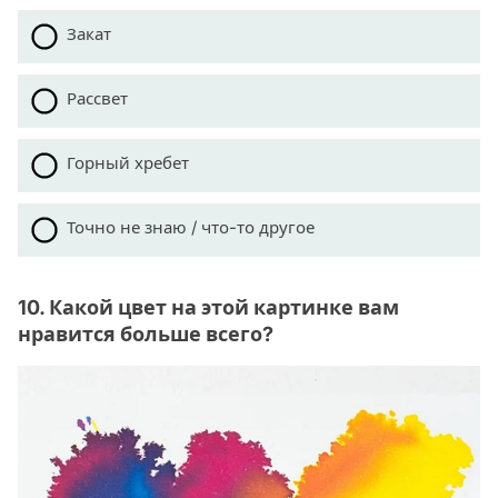
Закат
Рассвет
Горный хребет
Точно не знаю / что-то другое
10. Какой цвет на этой картинке вам
нравится больше всего?