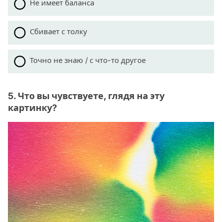
Не имеет баланса
Сбивает с толку
Точно не знаю / с что-то другое
5. Что вы чувствуете, глядя на эту
картинку?