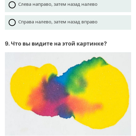
Слева направо, затем назад налево
Справа налево, затем назад вправо
9. Что вы видите на этой картинке?