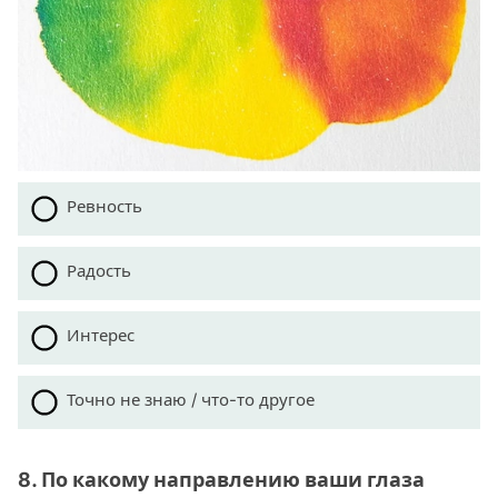
Ревность
Радость
Интерес
Точно не знаю / что-то другое
8. По какому направлению ваши глаза