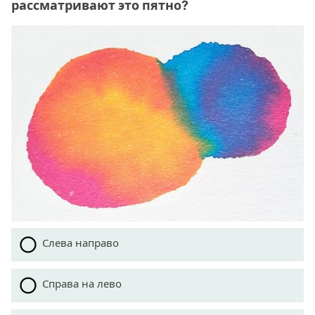
рассматривают это пятно?
Слева направо
Справа на лево