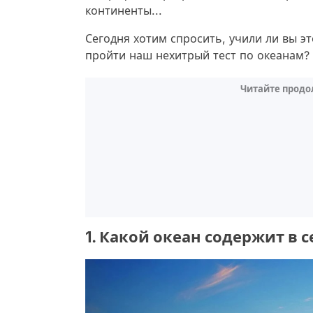
континенты...
Сегодня хотим спросить, учили ли вы э
пройти наш нехитрый тест по океанам?
Читайте продо
1. Какой океан содержит в 