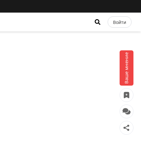
Войти
Ваше мнение