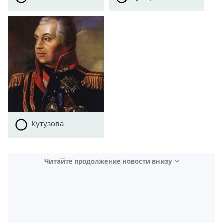
Кутузова
Читайте продолжение новости внизу