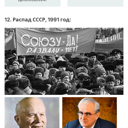
12. Распад СССР, 1991 год: