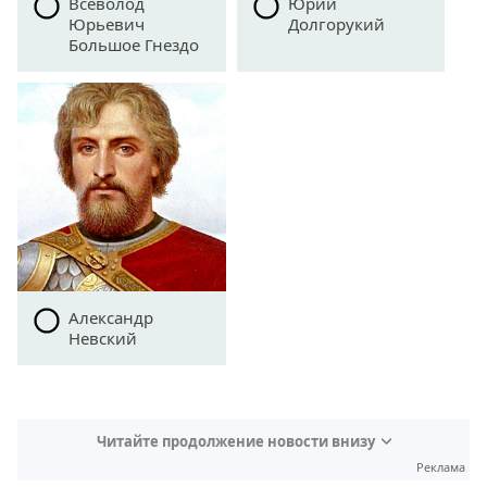
Всеволод
Юрий
Юрьевич
Долгорукий
Большое Гнездо
Александр
Невский
Читайте продолжение новости внизу
Реклама