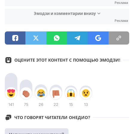
Реклама
Эмодзи и комментарии внизу
Реклама
ОЦЕНИТЕ ЭТОТ КОНТЕНТ С ПОМОЩЬЮ ЭМОДЗИ!
141
75
26
22
15
13
ЧТО ГОВОРЯТ ЧИТАТЕЛИ ОНЕДИО?