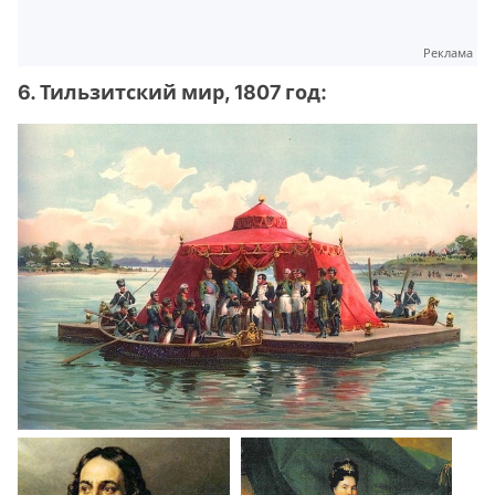
Реклама
6. Тильзитский мир, 1807 год: