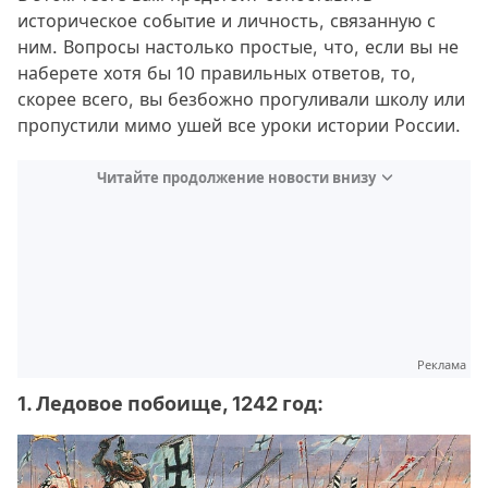
историческое событие и личность, связанную с
ним. Вопросы настолько простые, что, если вы не
наберете хотя бы 10 правильных ответов, то,
скорее всего, вы безбожно прогуливали школу или
пропустили мимо ушей все уроки истории России.
Читайте продолжение новости внизу
Реклама
1. Ледовое побоище, 1242 год: