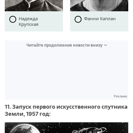
Надежда
Фанни Каплан
Крупская
Читайте продолжение новости внизу
Реклама
11. Запуск первого искусственного спутника
Земли, 1957 год: