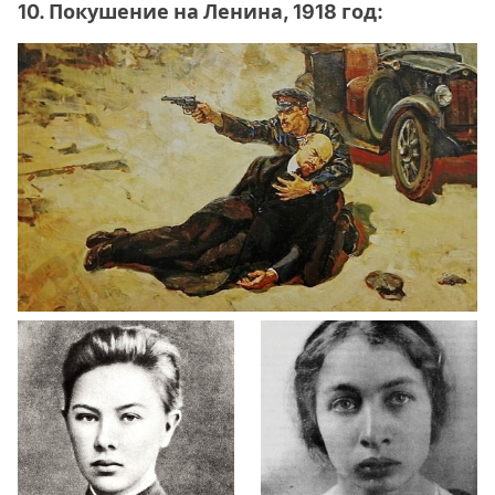
10. Покушение на Ленина, 1918 год: