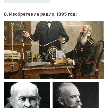
8. Изобретение радио, 1895 год: