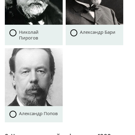
Николай
Александр Бари
Пирогов
Александр Попов