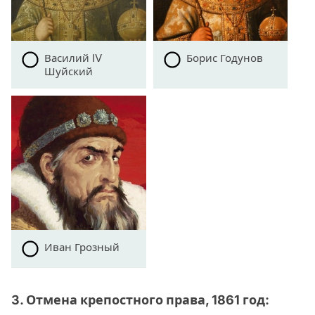
Василий IV
Борис Годунов
Шуйский
Иван Грозный
3. Отмена крепостного права, 1861 год: