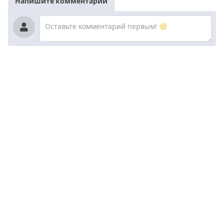
Напишите комментарий