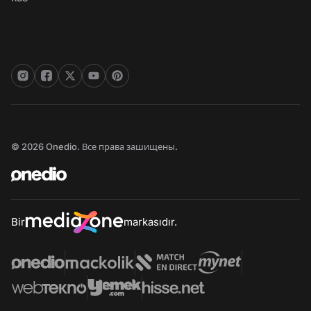
© 2026 Onedio. Все права зашищены.
Bir
markasıdır.