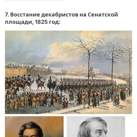
7. Восстание декабристов на Сенатской
площади, 1825 год: