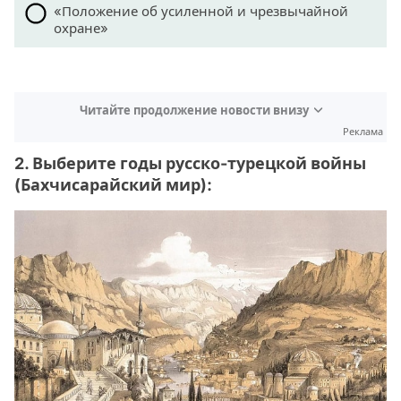
«Положение об усиленной и чрезвычайной
охране»
Читайте продолжение новости внизу
Реклама
2. Выберите годы русско-турецкой войны
(Бахчисарайский мир):