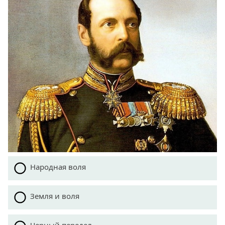
Народная воля
Земля и воля