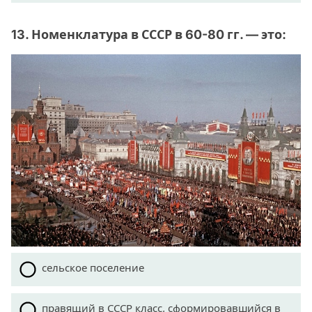
13. Номенклатура в СССР в 60-80 гг. — это:
сельское поселение
правящий в СССР класс, сформировавшийся в