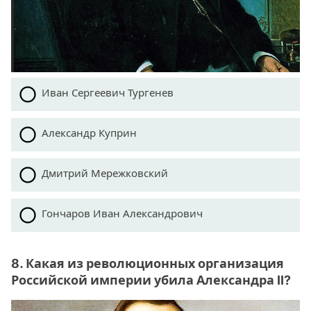
Иван Сергеевич Тургенев
Александр Куприн
Дмитрий Мережковский
Гончаров Иван Александрович
8. Какая из революционных организация
Российской империи убила Александра II?