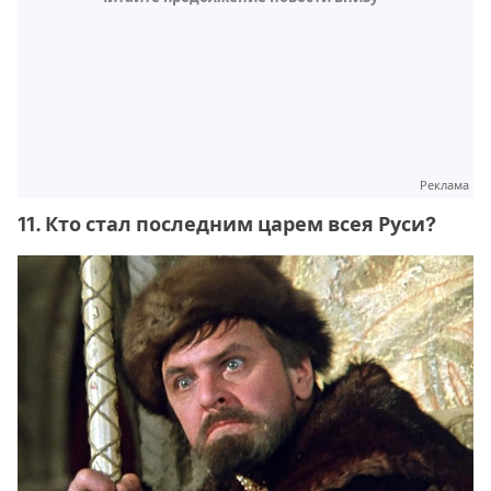
Реклама
11. Кто стал последним царем всея Руси?