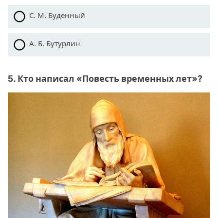
С. М. Буденный
А. Б. Бутурлин
5. Кто написал «Повесть временных лет»?