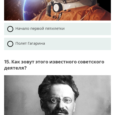
Начало первой пятилетки
Полет Гагарина
15. Как зовут этого известного советского
деятеля?