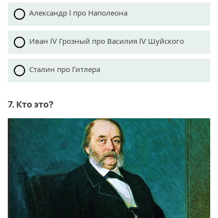
Александр I про Наполеона
Иван IV Грозный про Василия IV Шуйского
Сталин про Гитлера
7. Кто это?