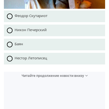
Феодор Скутариот
Никон Печерский
Баян
Нестор Летописец
Читайте продолжение новости внизу