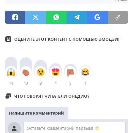
ОЦЕНИТЕ ЭТОТ КОНТЕНТ С ПОМОЩЬЮ ЭМОДЗИ!
14
13
9
4
3
1
ЧТО ГОВОРЯТ ЧИТАТЕЛИ ОНЕДИО?
Напишите комментарий