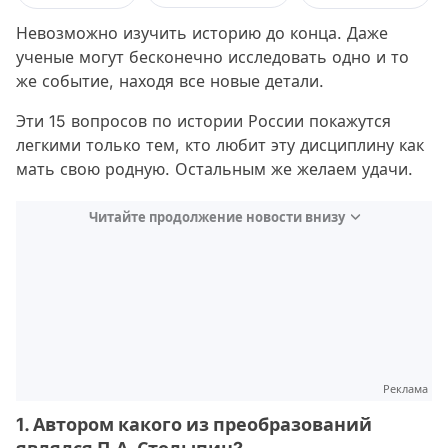
Невозможно изучить историю до конца. Даже
ученые могут бесконечно исследовать одно и то
же событие, находя все новые детали.
Эти 15 вопросов по истории России покажутся
легкими только тем, кто любит эту дисциплину как
мать свою родную. Остальным же желаем удачи.
Читайте продолжение новости внизу
Реклама
1. Автором какого из преобразований