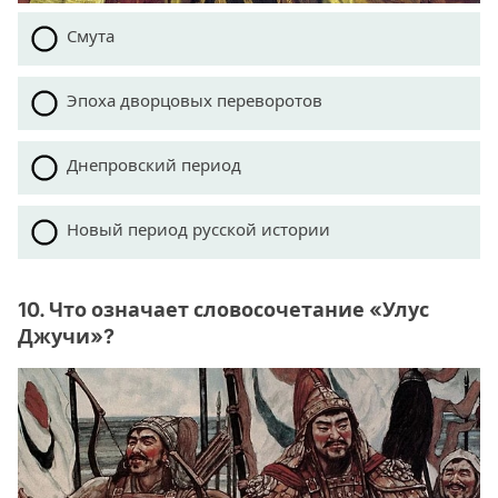
Смута
Эпоха дворцовых переворотов
Днепровский период
Новый период русской истории
10. Что означает словосочетание «Улус
Джучи»?