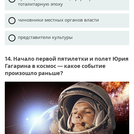
тоталитарную эпоху
чиновники местных органов власти
представители культуры
14. Начало первой пятилетки и полет Юрия
Гагарина в космос — какое событие
произошло раньше?