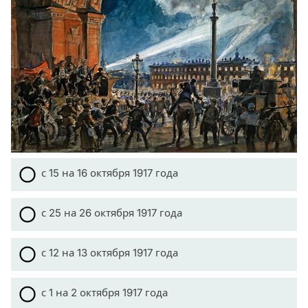
с 15 на 16 октября 1917 года
с 25 на 26 октября 1917 года
с 12 на 13 октября 1917 года
с 1 на 2 октября 1917 года