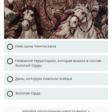
Имя сына Чингисхана
Название территории, которая вошла в состав
Золотой Орды
Дань, которую платили князья
Золотая Орда
Читайте продолжение новости внизу