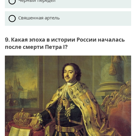
Черный передел
Свяшенная артель
9. Какая эпоха в истории России началась
после смерти Петра I?