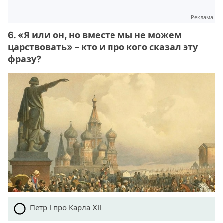
Реклама
6. «Я или он, но вместе мы не можем
царствовать» – кто и про кого сказал эту
фразу?
Петр I про Карла XII