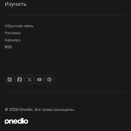
Изучить
Обратная связь
Реклама
Карьера
RSS
© 2026 Onedio. Все права зашищены.