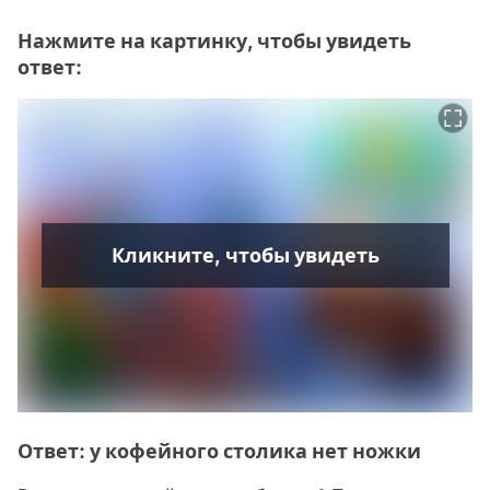
Нажмите на картинку, чтобы увидеть
ответ:
Кликните, чтобы увидеть
Ответ: у кофейного столика нет ножки