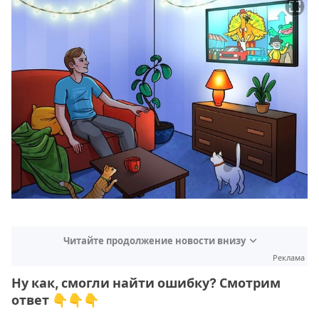
Читайте продолжение новости внизу
Реклама
Ну как, смогли найти ошибку? Смотрим
ответ 👇👇👇