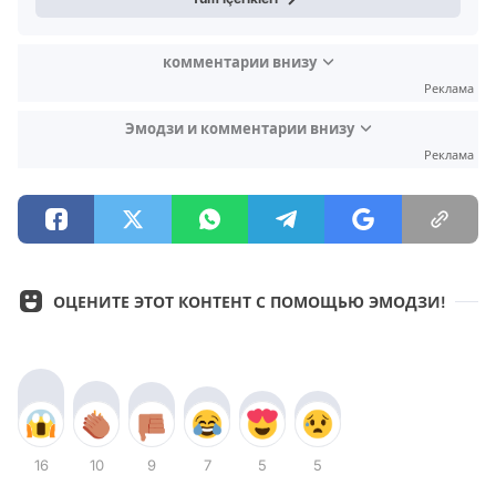
комментарии внизу
Реклама
Эмодзи и комментарии внизу
Реклама
ОЦЕНИТЕ ЭТОТ КОНТЕНТ С ПОМОЩЬЮ ЭМОДЗИ!
16
10
9
7
5
5