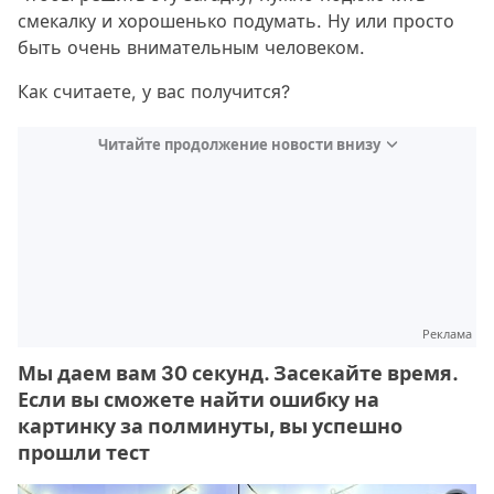
смекалку и хорошенько подумать. Ну или просто
быть очень внимательным человеком.
Как считаете, у вас получится?
Читайте продолжение новости внизу
Реклама
Мы даем вам 30 секунд. Засекайте время.
Если вы сможете найти ошибку на
картинку за полминуты, вы успешно
прошли тест