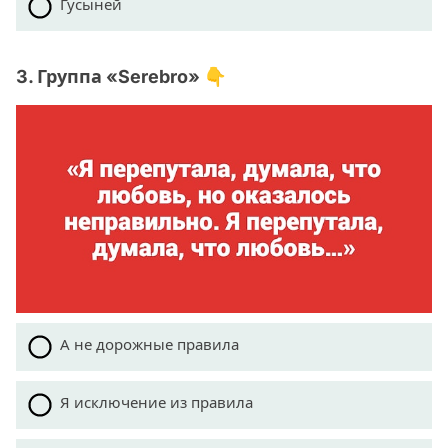
Гусыней
3. Группа «Serebro» 👇
А не дорожные правила
Я исключение из правила