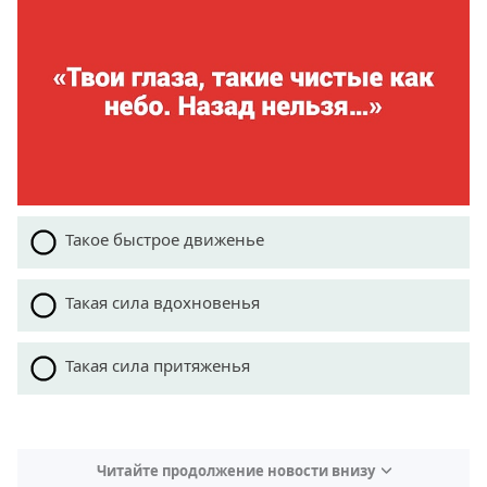
Такое быстрое движенье
Такая сила вдохновенья
Такая сила притяженья
Читайте продолжение новости внизу