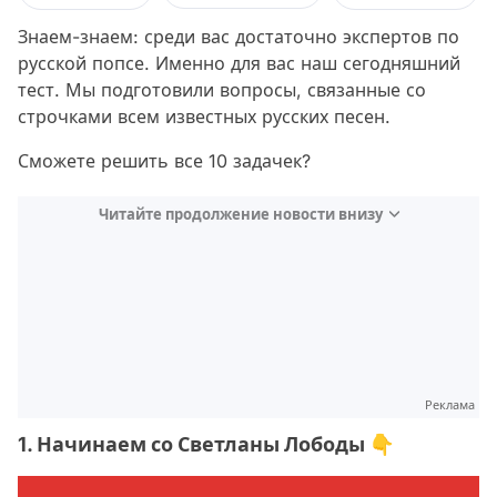
Знаем-знаем: среди вас достаточно экспертов по
русской попсе. Именно для вас наш сегодняшний
тест. Мы подготовили вопросы, связанные со
строчками всем известных русских песен.
Сможете решить все 10 задачек?
Читайте продолжение новости внизу
Реклама
1. Начинаем со Светланы Лободы 👇