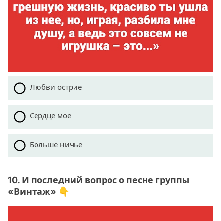
Любви острие
Сердце мое
Больше ничье
10. И последний вопрос о песне группы
«Винтаж» 👇