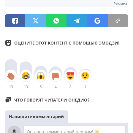
Реклама
ОЦЕНИТЕ ЭТОТ КОНТЕНТ С ПОМОЩЬЮ ЭМОДЗИ!
13
10
5
4
3
1
ЧТО ГОВОРЯТ ЧИТАТЕЛИ ОНЕДИО?
Напишите комментарий