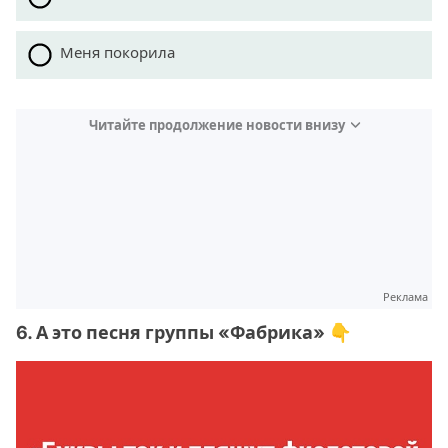
Меня покорила
Читайте продолжение новости внизу
Реклама
6. А это песня группы «Фабрика» 👇