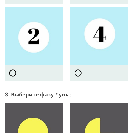
3. Выберите фазу Луны: