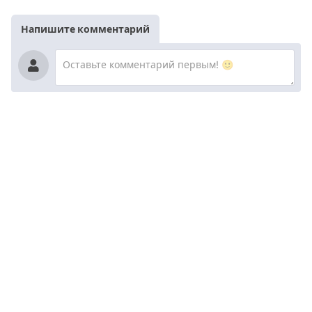
Напишите комментарий