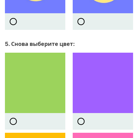
5. Снова выберите цвет: