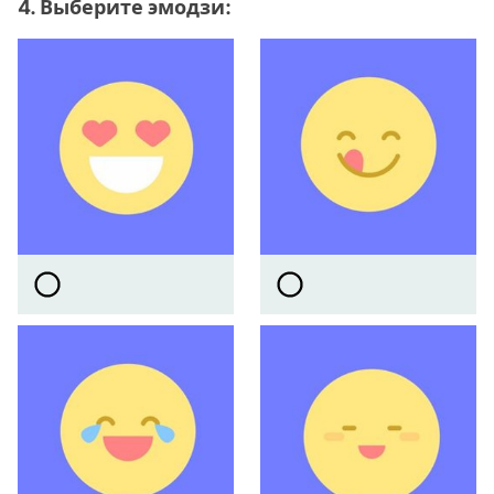
4. Выберите эмодзи: