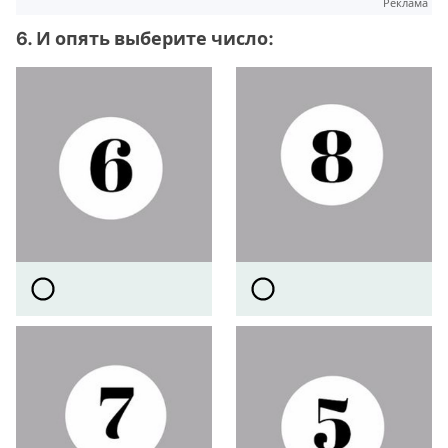
Реклама
6. И опять выберите число: