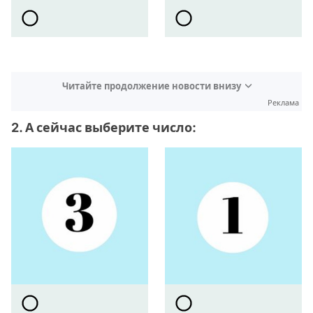
Читайте продолжение новости внизу
Реклама
2. А сейчас выберите число: