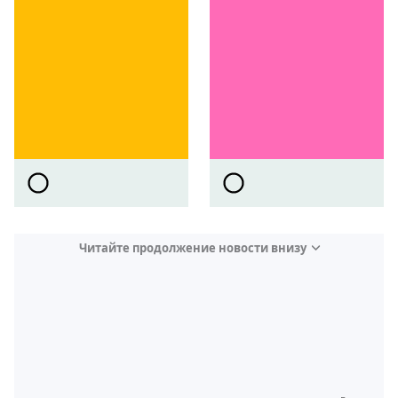
Читайте продолжение новости внизу