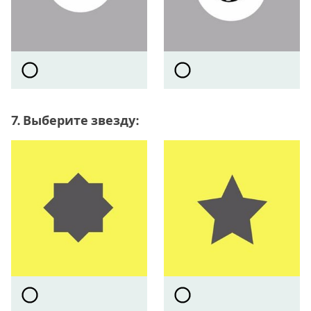
7. Выберите звезду: