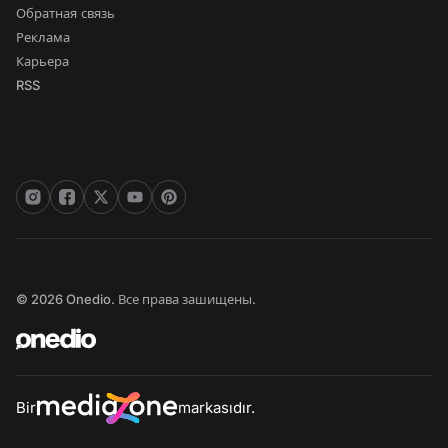
Обратная связь
Реклама
Карьера
RSS
© 2026 Onedio. Все права зашищены.
Bir
markasıdır.