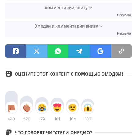
комментарии внизу
Реклама
Эмодзи и комментарии внизу
Реклама
ОЦЕНИТЕ ЭТОТ КОНТЕНТ С ПОМОЩЬЮ ЭМОДЗИ!
443
226
179
161
104
103
ЧТО ГОВОРЯТ ЧИТАТЕЛИ ОНЕДИО?