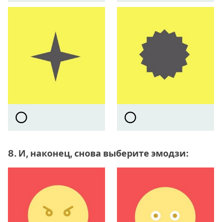
8. И, наконец, снова выберите эмодзи: