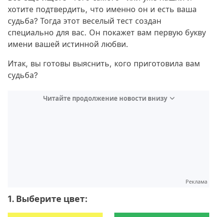
хотите подтвердить, что именно он и есть ваша
судьба? Тогда этот веселый тест создан
специально для вас. Он покажет вам первую букву
имени вашей истинной любви.
Итак, вы готовы выяснить, кого приготовила вам
судьба?
Читайте продолжение новости внизу
Реклама
1. Выберите цвет: