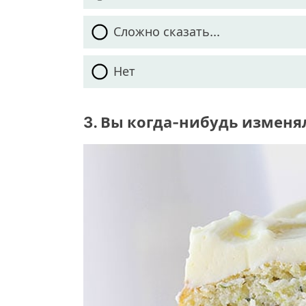
Сложно сказать...
Нет
3. Вы когда-нибудь изменя