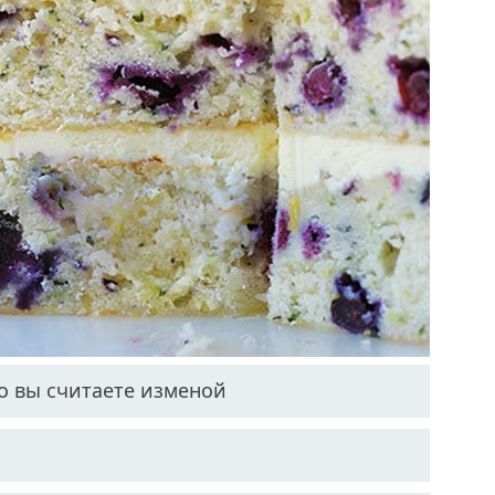
но вы считаете изменой