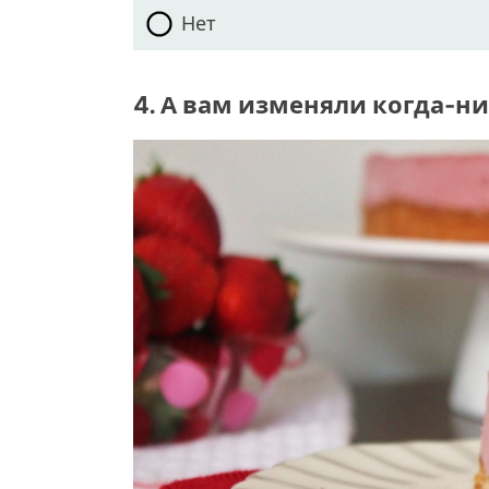
Нет
4. А вам изменяли когда-н