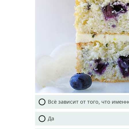
Всё зависит от того, что имен
Да