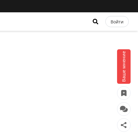
Войти
Ваше мнение