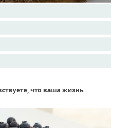
вствуете, что ваша жизнь