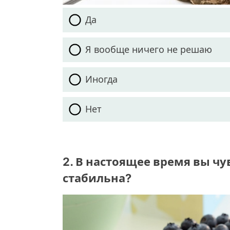
Да
Я вообще ничего не решаю
Иногда
Нет
2. В настоящее время вы чу
стабильна?