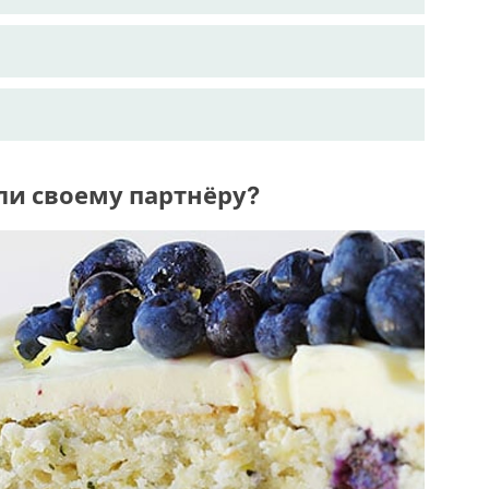
ли своему партнёру?