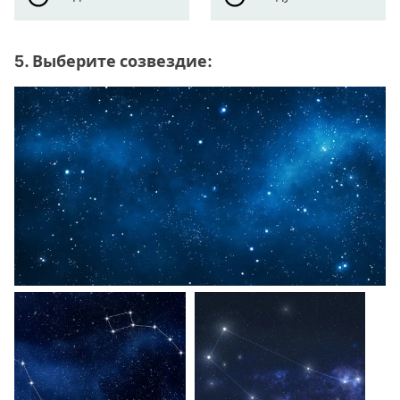
5. Выберите созвездие: