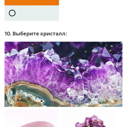
10. Выберите кристалл: