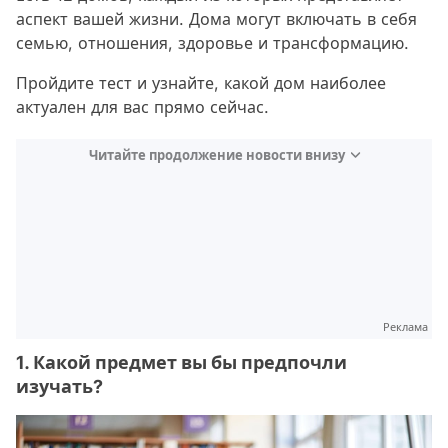
аспект вашей жизни. Дома могут включать в себя
семью, отношения, здоровье и трансформацию.
Пройдите тест и узнайте, какой дом наиболее
актуален для вас прямо сейчас.
Читайте продолжение новости внизу
Реклама
1. Какой предмет вы бы предпочли
изучать?