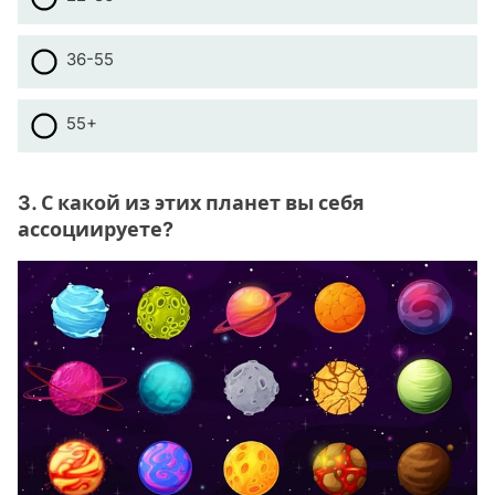
36-55
55+
3. С какой из этих планет вы себя
ассоциируете?