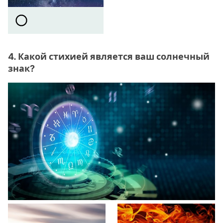
4. Какой стихией является ваш солнечный
знак?