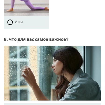
Йога
8. Что для вас самое важное?