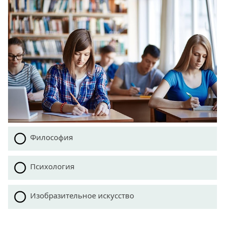
Философия
Психология
Изобразительное искусство