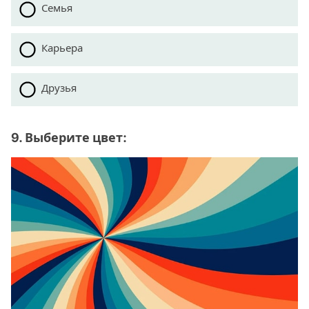
Семья
Карьера
Друзья
9. Выберите цвет: