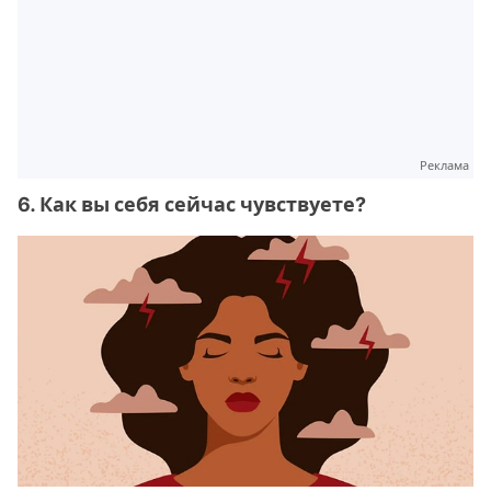
Реклама
6. Как вы себя сейчас чувствуете?