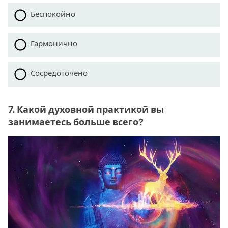
Беспокойно
Гармонично
Сосредоточено
7. Какой духовной практикой вы
занимаетесь больше всего?