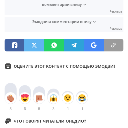
комментарии внизу
Реклама
Эмодзи и комментарии внизу
Реклама
ОЦЕНИТЕ ЭТОТ КОНТЕНТ С ПОМОЩЬЮ ЭМОДЗИ!
8
6
5
3
1
1
ЧТО ГОВОРЯТ ЧИТАТЕЛИ ОНЕДИО?