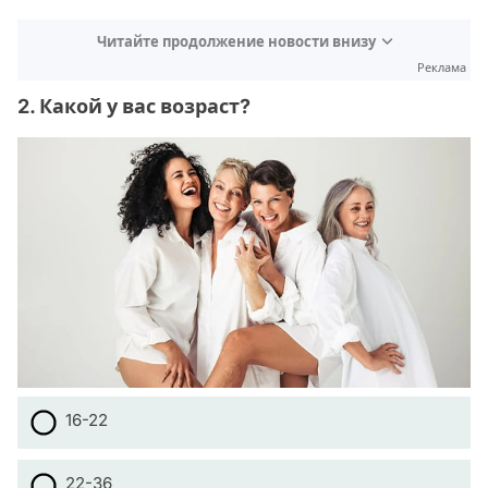
Читайте продолжение новости внизу
Реклама
2. Какой у вас возраст?
16-22
22-36