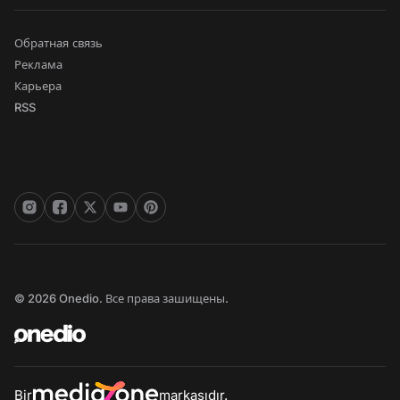
Обратная связь
Реклама
Карьера
RSS
© 2026 Onedio. Все права зашищены.
Bir
markasıdır.