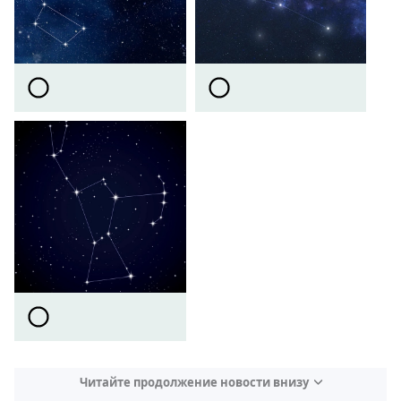
Читайте продолжение новости внизу