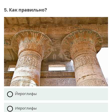
5. Как правильно?
Йероглифы
Иероглифы