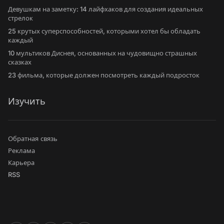
Девушкам на заметку: 14 лайфхаков для создания идеальных
стрелок
25 крутых суперспособностей, которыми хотел бы обладать
каждый
10 мультиков Диснея, основанных на чудовищно страшных
сказках
23 фильма, которые должен посмотреть каждый подросток
Изучить
Обратная связь
Реклама
Карьера
RSS