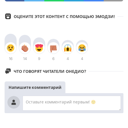
ОЦЕНИТЕ ЭТОТ КОНТЕНТ С ПОМОЩЬЮ ЭМОДЗИ!
16
14
9
6
4
4
ЧТО ГОВОРЯТ ЧИТАТЕЛИ ОНЕДИО?
Напишите комментарий