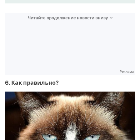
Читайте продолжение новости внизу
Реклама
6. Как правильно?