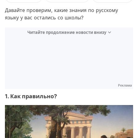
Давайте проверим, какие знания по русскому
языку у вас остались со школы?
Читайте продолжение новости внизу
Реклама
1. Как правильно?