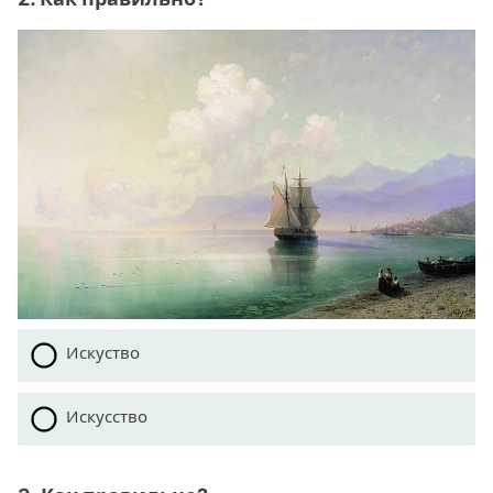
Искуство
Искусство