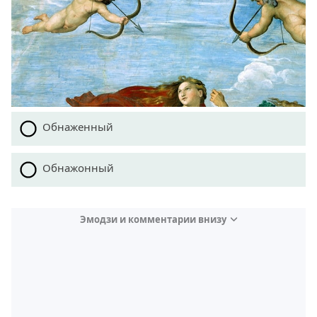
Обнаженный
Обнажонный
Эмодзи и комментарии внизу
Video