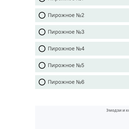
Пирожное №2
Пирожное №3
Пирожное №4
Пирожное №5
Пирожное №6
Эмодзи и 