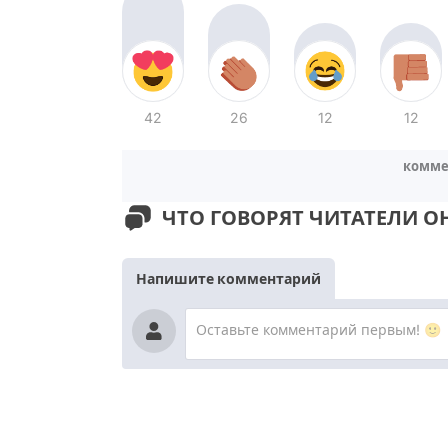
42
26
12
12
комме
ЧТО ГОВОРЯТ ЧИТАТЕЛИ О
Напишите комментарий