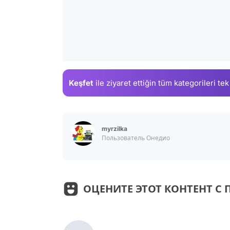
Keşfet
ile ziyaret ettiğin
tüm kategorileri tek
myrzilka
Пользователь Онедио
ОЦЕНИТЕ ЭТОТ КОНТЕНТ 