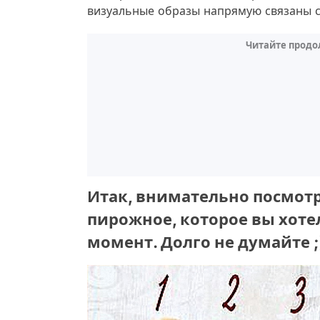
визуальные образы напрямую связаны 
Читайте продо
Итак, внимательно посмотр
пирожное, которое вы хоте
момент. Долго не думайте ;