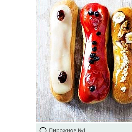
Пирожное №1