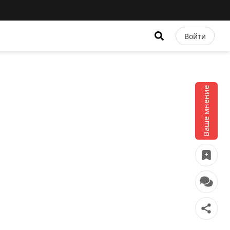
Войти
Ваше мнение