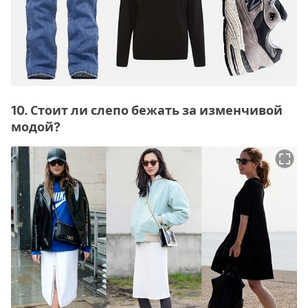
10. Стоит ли слепо бежать за изменчивой
модой?