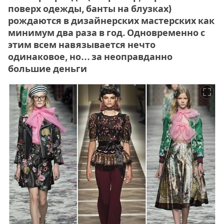
поверх одежды, банты на блузках)
рождаются в дизайнерских мастерских как
минимум два раза в год. Одновременно с
этим всем навязывается нечто
одинаковое, но… за неоправданно
большие деньги