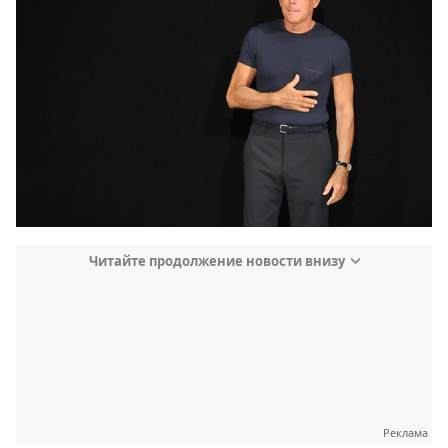
Читайте продолжение новости внизу
Реклама