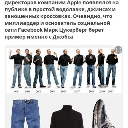
директоров компании Apple появлялся на
публике в простой водолазке, джинсах и
заношенных кроссовках. Очевидно, что
миллиардер и основатель социальной
сети Facebook Марк Цукерберг берет
пример именно с Джобса