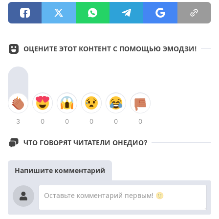
ОЦЕНИТЕ ЭТОТ КОНТЕНТ С ПОМОЩЬЮ ЭМОДЗИ!
3
0
0
0
0
0
ЧТО ГОВОРЯТ ЧИТАТЕЛИ ОНЕДИО?
Напишите комментарий