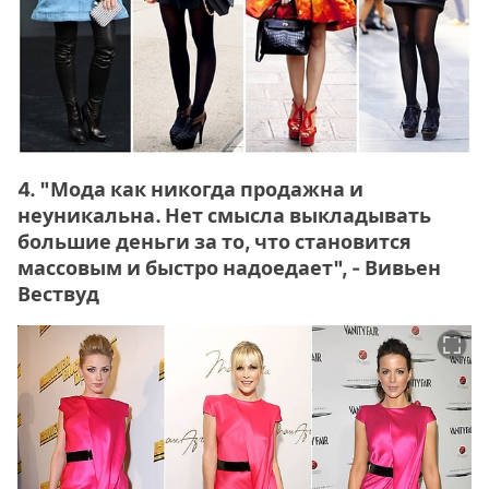
4. "Мода как никогда продажна и
неуникальна. Нет смысла выкладывать
большие деньги за то, что становится
массовым и быстро надоедает", - Вивьен
Вествуд