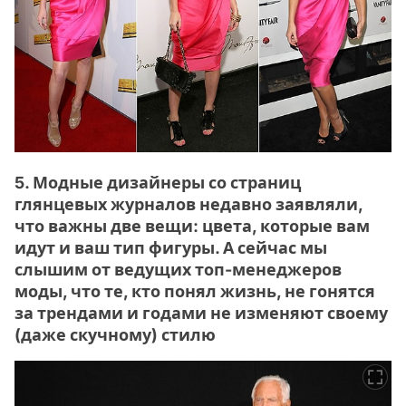
5. Модные дизайнеры со страниц
глянцевых журналов недавно заявляли,
что важны две вещи: цвета, которые вам
идут и ваш тип фигуры. А сейчас мы
слышим от ведущих топ-менеджеров
моды, что те, кто понял жизнь, не гонятся
за трендами и годами не изменяют своему
(даже скучному) стилю