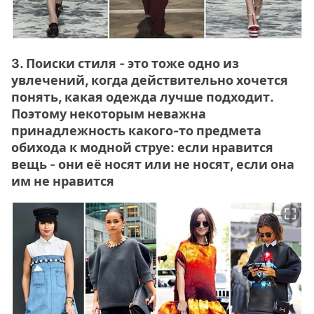
3. Поиски стиля - это тоже одно из
увлечений, когда действительно хочется
понять, какая одежда лучше подходит.
Поэтому некоторым неважна
принадлежность какого-то предмета
обихода к модной струе: если нравится
вещь - они её носят или не носят, если она
им не нравится