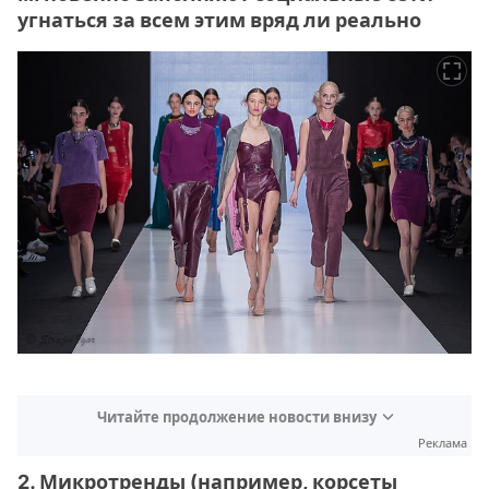
угнаться за всем этим вряд ли реально
Читайте продолжение новости внизу
Реклама
2. Микротренды (например, корсеты