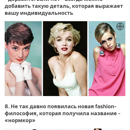
добавить такую деталь, которая выражает
вашу индивидуальность
8. Не так давно появилась новая fashion-
философия, которая получила название -
«нормкор»