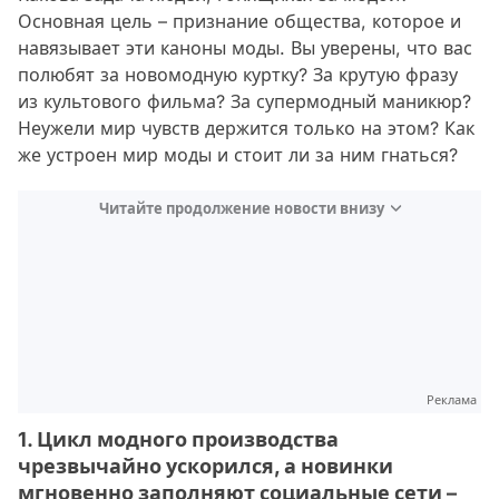
Основная цель – признание общества, которое и
навязывает эти каноны моды. Вы уверены, что вас
полюбят за новомодную куртку? За крутую фразу
из культового фильма? За супермодный маникюр?
Неужели мир чувств держится только на этом? Как
же устроен мир моды и стоит ли за ним гнаться?
Читайте продолжение новости внизу
Реклама
1. Цикл модного производства
чрезвычайно ускорился, а новинки
мгновенно заполняют социальные сети –