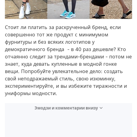
Стоит ли платить за раскрученный бренд, если
совершенно тот же продукт с минимумом
фурнитуры и без всяких логотипов у
демократичного бренда - в 40 раз дешевле? Кто
отчаянно следит за трендами-брендами - потом не
знает, куда девать купленные в модной гонке
вещи. Попробуйте увлекательное дело: создать
свой неподражаемый стиль, свою изюминку,
экспериментируйте, и вы избежите тиражности и
униформы модности.
Эмодзи и комментарии внизу