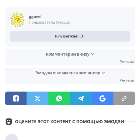
Video
Test
gguzel
Пользователь Онедио
Tüm içerikleri
комментарии внизу
Реклама
Эмодзи и комментарии внизу
Реклама
ОЦЕНИТЕ ЭТОТ КОНТЕНТ С ПОМОЩЬЮ ЭМОДЗИ!