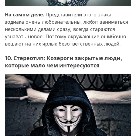
На самом деле.
Представители этого знака
зодиака очень любознательны, любят заниматься
несколькими делами сразу, всегда стараются
узнавать новое. Поэтому окружающие ошибочно
вешают на них ярлык безответственных людей.
10. Стереотип: Козероги закрытые люди,
которые мало чем интересуются