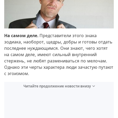
На самом деле.
Представители этого знака
зодиака, наоборот, щедры, добры и готовы отдать
последнее нуждающимся. Они знают, чего хотят
на самом деле, имеют сильный внутренний
стержень, не любят размениваться по мелочам.
Однако эти черты характера люди зачастую путают
с эгоизмом.
Читайте продолжение новости внизу