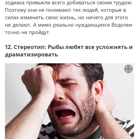
зодиака привыкли всего добиваться своим трудом.
Поэтому они не понимают тех людей, которые в
силах изменить свою жизнь, но ничего для этого
не делают. А мимо реально нуждающихся Водолеи
точно не пройдут.
12. Стереотип: Рыбы любят все усложнять и
драматизировать