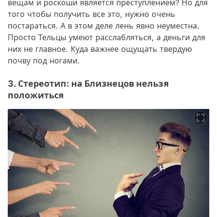
вещам и роскоши является преступлением? Но для
того чтобы получить все это, нужно очень
постараться. А в этом деле лень явно неуместна.
Просто Тельцы умеют расслабляться, а деньги для
них не главное. Куда важнее ощущать твердую
почву под ногами.
3. Стереотип: на Близнецов нельзя
положиться