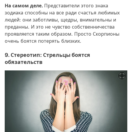
На самом деле.
Представители этого знака
зодиака способны на все ради счастья любимых
людей: они заботливы, щедры, внимательны и
преданны. И это не чувство собственничества
проявляется таким образом. Просто Скорпионы
очень боятся потерять близких.
9. Стереотип: Стрельцы боятся
обязательств