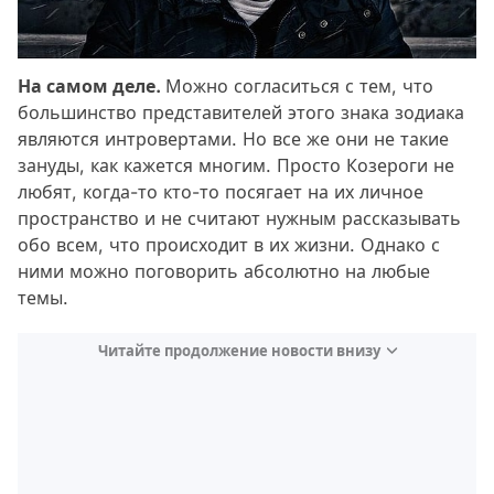
На самом деле.
Можно согласиться с тем, что
большинство представителей этого знака зодиака
являются интровертами. Но все же они не такие
зануды, как кажется многим. Просто Козероги не
любят, когда-то кто-то посягает на их личное
пространство и не считают нужным рассказывать
обо всем, что происходит в их жизни. Однако с
ними можно поговорить абсолютно на любые
темы.
Читайте продолжение новости внизу