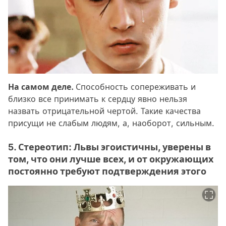
На самом деле.
Способность сопереживать и
близко все принимать к сердцу явно нельзя
назвать отрицательной чертой. Такие качества
присущи не слабым людям, а, наоборот, сильным.
5. Стереотип: Львы эгоистичны, уверены в
том, что они лучше всех, и от окружающих
постоянно требуют подтверждения этого