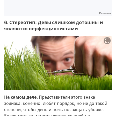
Реклама
6. Стереотип: Девы слишком дотошны и
являются перфекционистами
На самом деле.
Представители этого знака
зодиака, конечно, любят порядок, но не до такой
степени, чтобы день и ночь посвящать уборке.
Более того, они могут несколько дней не