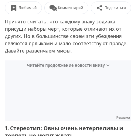
Любимый
Комментарий
Поделиться
Принято считать, что каждому знаку зодиака
присущи наборы черт, которые отличают их от
других. Но в большинстве своем эти убеждения
являются ярлыками и мало соответствуют правде.
Давайте развенчаем мифы.
Читайте продолжение новости внизу
Реклама
1. Стереотип: Овны очень нетерпеливы и
терпеть не могут ждать