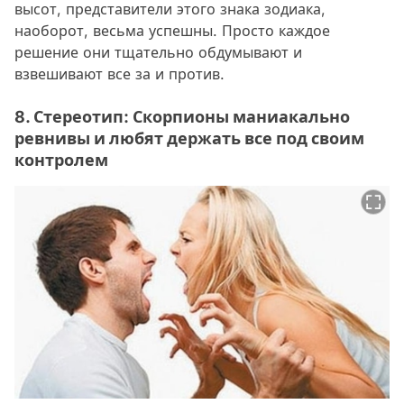
высот, представители этого знака зодиака,
наоборот, весьма успешны. Просто каждое
решение они тщательно обдумывают и
взвешивают все за и против.
8. Стереотип: Скорпионы маниакально
ревнивы и любят держать все под своим
контролем