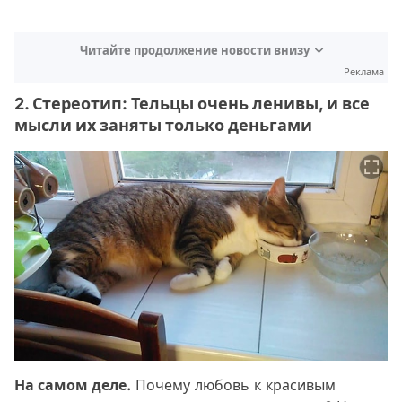
Читайте продолжение новости внизу
Реклама
2. Стереотип: Тельцы очень ленивы, и все
мысли их заняты только деньгами
На самом деле.
Почему любовь к красивым