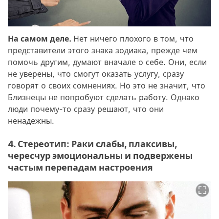
На самом деле.
Нет ничего плохого в том, что
представители этого знака зодиака, прежде чем
помочь другим, думают вначале о себе. Они, если
не уверены, что смогут оказать услугу, сразу
говорят о своих сомнениях. Но это не значит, что
Близнецы не попробуют сделать работу. Однако
люди почему-то сразу решают, что они
ненадежны.
4. Стереотип: Раки слабы, плаксивы,
чересчур эмоциональны и подвержены
частым перепадам настроения