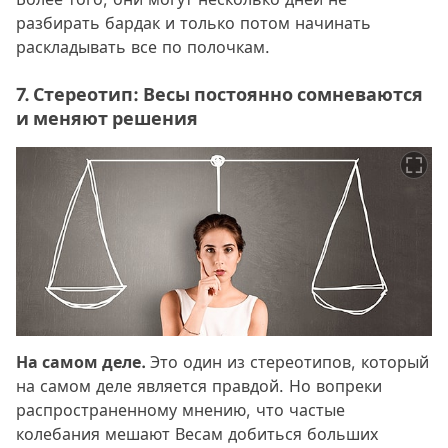
разбирать бардак и только потом начинать
раскладывать все по полочкам.
7. Стереотип: Весы постоянно сомневаются
и меняют решения
На самом деле.
Это один из стереотипов, который
на самом деле является правдой. Но вопреки
распространенному мнению, что частые
колебания мешают Весам добиться больших