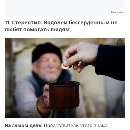
Реклама
11. Стереотип: Водолеи бессердечны и не
любят помогать людям
На самом деле.
Представители этого знака