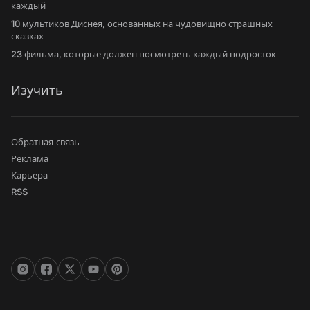
каждый
10 мультиков Диснея, основанных на чудовищно страшных
сказках
23 фильма, которые должен посмотреть каждый подросток
Изучить
Обратная связь
Реклама
Карьера
RSS