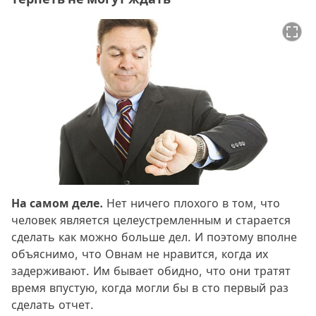
На самом деле.
Нет ничего плохого в том, что
человек является целеустремленным и старается
сделать как можно больше дел. И поэтому вполне
объяснимо, что Овнам не нравится, когда их
задерживают. Им бывает обидно, что они тратят
время впустую, когда могли бы в сто первый раз
сделать отчет.