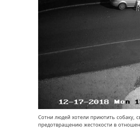
Сотни людей хотели приютить собаку, 
предотвращению жестокости в отношен