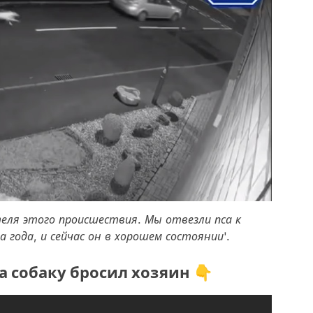
теля этого происшествия. Мы отвезли пса к
 года, и сейчас он в хорошем состоянии'.
да собаку бросил хозяин 👇