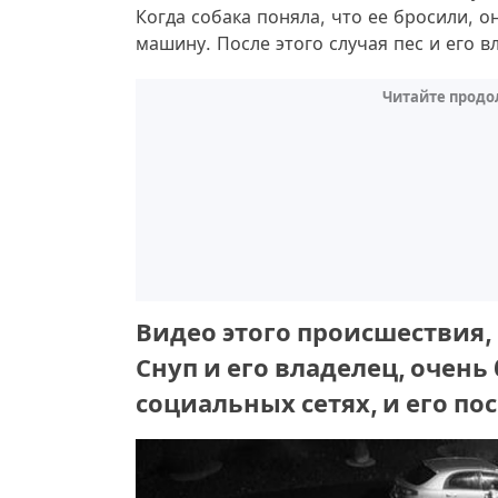
Когда собака поняла, что ее бросили, о
машину. После этого случая пес и его 
Читайте продо
Видео этого происшествия,
Снуп и его владелец, очень
социальных сетях, и его п