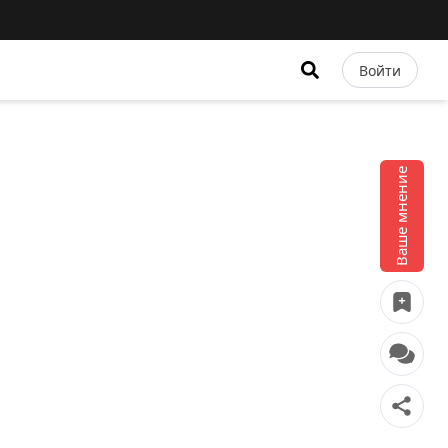
Войти
Ваше мнение