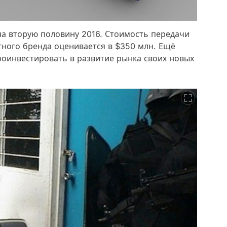
а вторую половину 2016. Стоимость передачи
тного бренда оценивается в $350 млн. Ещё
оинвестировать в развитие рынка своих новых