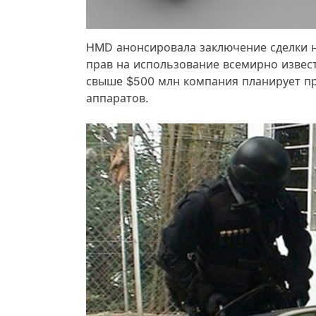
HMD анонсировала заключение сделки н
прав на использование всемирно извес
свыше $500 млн компания планирует пр
аппаратов.