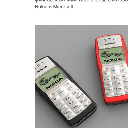
Nokia и Microsoft.