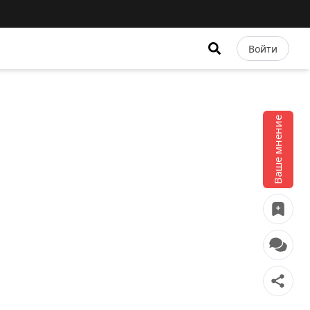
Войти
Ваше мнение