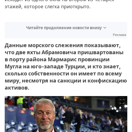
этажей, которое слегка приоткрыто.
Читайте продолжение новости внизу
Реклама
Данные морского слежения показывают,
что две яхты Абрамовича пришвартованы
в порту района Мармарис провинции
Мугла на юго-западе Турции, и кто знает,
сколько собственности он имеет по всему
миру, несмотря на санкции и конфискацию
активов.