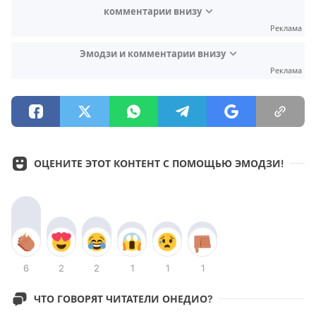
комментарии внизу
Реклама
Эмодзи и комментарии внизу
Реклама
ОЦЕНИТЕ ЭТОТ КОНТЕНТ С ПОМОЩЬЮ ЭМОДЗИ!
6
2
2
1
1
1
ЧТО ГОВОРЯТ ЧИТАТЕЛИ ОНЕДИО?