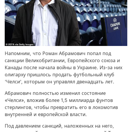
Напомним, что Роман Абрамович попал под
санкции Великобритании, Европейского союза и
Канады после начала войны в Украине. Из-за них
олигарху пришлось продать футбольный клуб
'Челси', которым он управлял двенадцать лет.
Абрамович полностью изменил состояние
«Челси», вложив более 1,5 миллиарда фунтов
стерлингов, чтобы превратить его в локомотив
внутренней и европейской власти.
Под давлением санкций, наложенных на него,