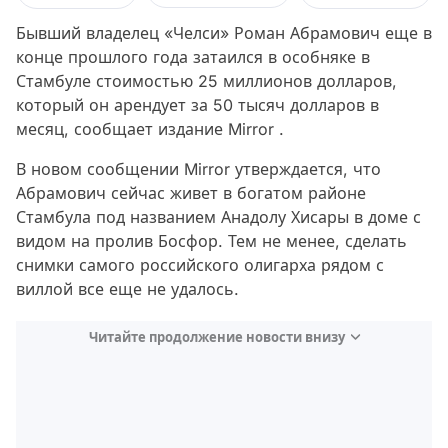
Бывший владелец «Челси» Роман Абрамович еще в
конце прошлого года затаился в особняке в
Стамбуле стоимостью 25 миллионов долларов,
который он арендует за 50 тысяч долларов в
месяц, сообщает издание Mirror .
В новом сообщении Mirror утверждается, что
Абрамович сейчас живет в богатом районе
Стамбула под названием Анадолу Хисары в доме с
видом на пролив Босфор. Тем не менее, сделать
снимки самого российского олигарха рядом с
виллой все еще не удалось.
Читайте продолжение новости внизу