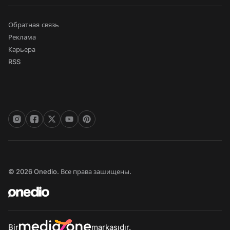
Обратная связь
Реклама
Карьера
RSS
© 2026 Onedio. Все права зашищены.
Bir
markasıdır.