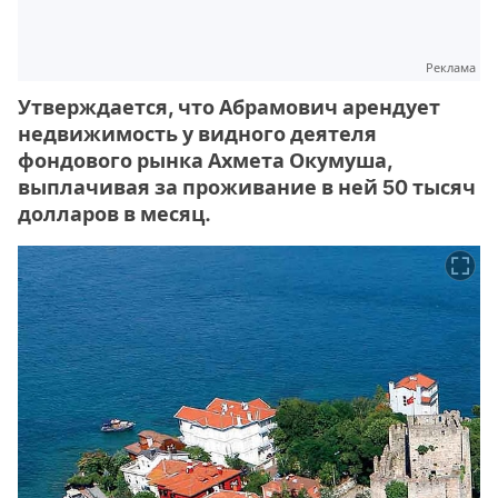
Реклама
Утверждается, что Абрамович арендует
недвижимость у видного деятеля
фондового рынка Ахмета Окумуша,
выплачивая за проживание в ней 50 тысяч
долларов в месяц.