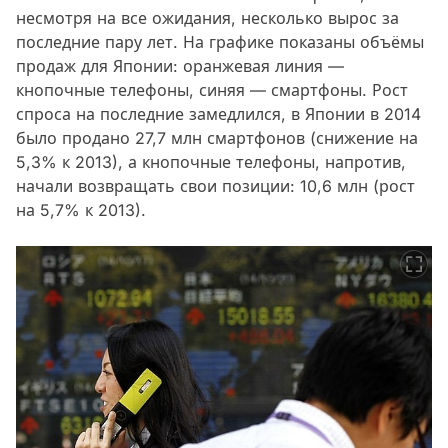
несмотря на все ожидания, несколько вырос за
последние пару лет. На графике показаны объёмы
продаж для Японии: оранжевая линия —
кнопочные телефоны, синяя — смартфоны. Рост
спроса на последние замедлился, в Японии в 2014
было продано 27,7 млн смартфонов (снижение на
5,3% к 2013), а кнопочные телефоны, напротив,
начали возвращать свои позиции: 10,6 млн (рост
на 5,7% к 2013).