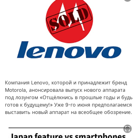
Компания Lenovo, которой и принадлежит бренд
Motorola, анонсировала выпуск нового аппарата
под лозунгом «Отщёлкнись в прошлые годы и будь
готов к будущему!» Уже 9-го июня предполагаемся
выставить новый аппарат на всеобщее обозрение.