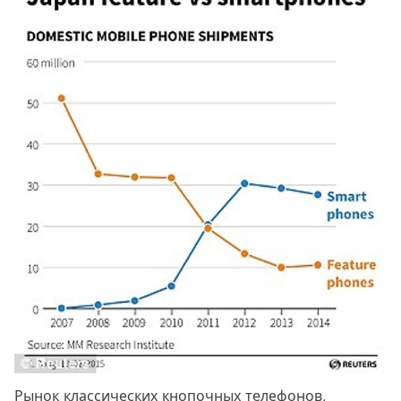
Рынок классических кнопочных телефонов,