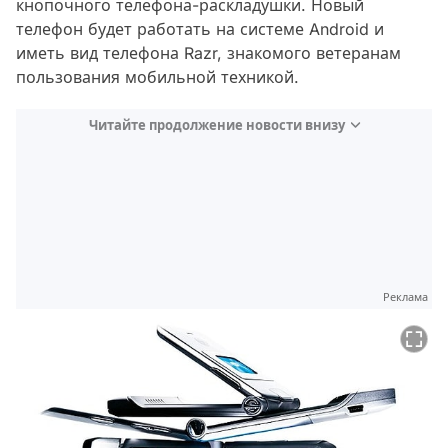
кнопочного телефона-раскладушки. Новый
телефон будет работать на системе Android и
иметь вид телефона Razr, знакомого ветеранам
пользования мобильной техникой.
Читайте продолжение новости внизу
Реклама