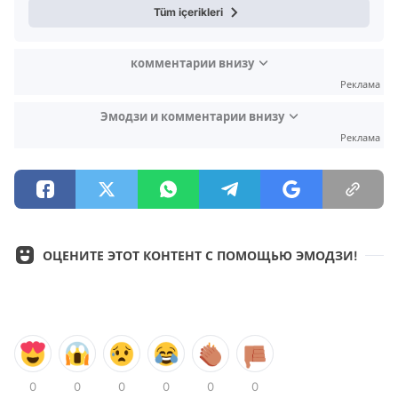
Tüm içerikleri
комментарии внизу
Реклама
Эмодзи и комментарии внизу
Реклама
ОЦЕНИТЕ ЭТОТ КОНТЕНТ С ПОМОЩЬЮ ЭМОДЗИ!
0
0
0
0
0
0