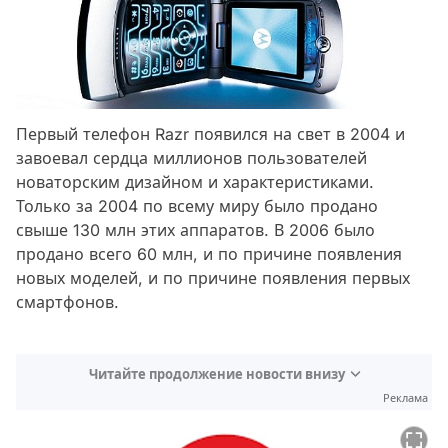
Первый телефон Razr появился на свет в 2004 и
завоевал сердца миллионов пользователей
новаторским дизайном и характеристиками.
Только за 2004 по всему миру было продано
свыше 130 млн этих аппаратов. В 2006 было
продано всего 60 млн, и по причине появления
новых моделей, и по причине появления первых
смартфонов.
Читайте продолжение новости внизу
Реклама