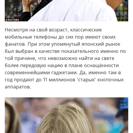
Несмотря на свой возраст, классические
мобильные телефоны до сих пор имеют своих
фанатов. При этом упомянутый японский рынок
был выбран в качестве показательного именно по
той причине, что невозможно найти на свете
более передовую нацию в плане оснащённости
современнейшими гаджетами. Да, именно там в
год продают до 11 миллионов 'старых' кнопочных
аппаратов.