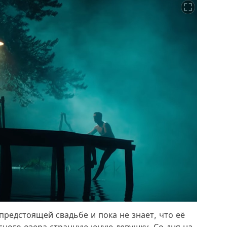
предстоящей свадьбе и пока не знает, что её