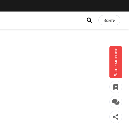
Войти
Ваше мнение