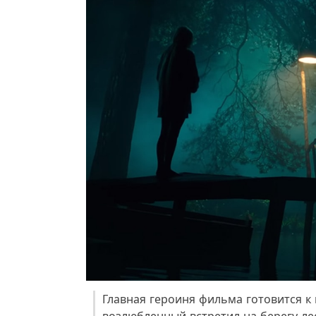
Главная героиня фильма готовится к 