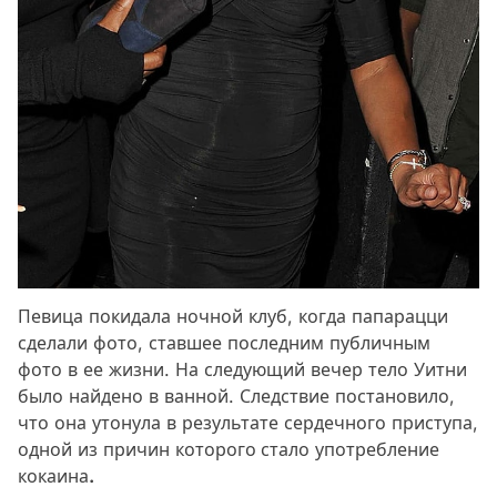
Певица покидала ночной клуб, когда папарацци
сделали фото, ставшее последним публичным
фото в ее жизни. На следующий вечер тело Уитни
было найдено в ванной. Следствие постановило,
что она утонула в результате сердечного приступа,
одной из причин которого
стало употребление
кокаина
.