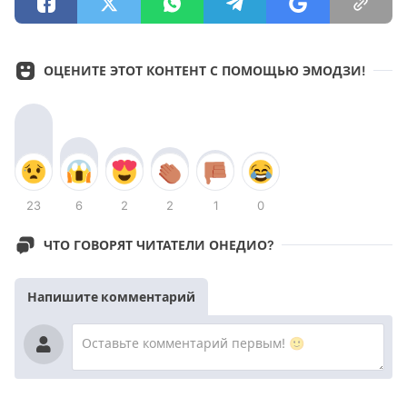
ОЦЕНИТЕ ЭТОТ КОНТЕНТ С ПОМОЩЬЮ ЭМОДЗИ!
23
6
2
2
1
0
ЧТО ГОВОРЯТ ЧИТАТЕЛИ ОНЕДИО?
Напишите комментарий