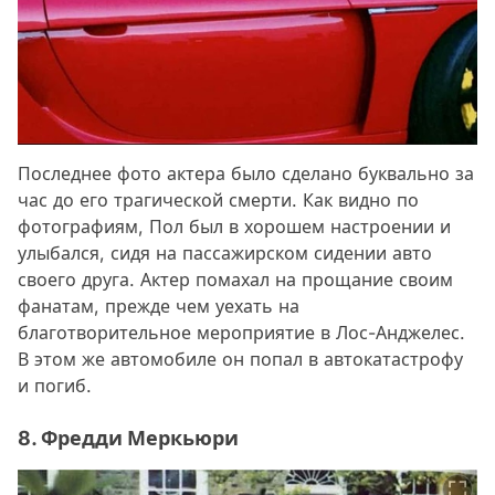
Последнее фото актера было сделано буквально за
час до его трагической смерти. Как видно по
фотографиям, Пол был в хорошем настроении и
улыбался, сидя на пассажирском сидении авто
своего друга. Актер помахал на прощание своим
фанатам, прежде чем уехать на
благотворительное мероприятие в Лос-Анджелес.
В этом же автомобиле он попал в автокатастрофу
и погиб.
8. Фредди Меркьюри