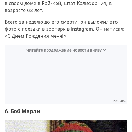
в своем доме в Рай-Кей, штат Калифорния, в
возрасте 63 лет.
Всего за неделю до его смерти, он выложил это
фото с поездки в зоопарк в Instagram. Он написал:
«С Днем Рождения меня!»
Читайте продолжение новости внизу
Реклама
6. Боб Марли