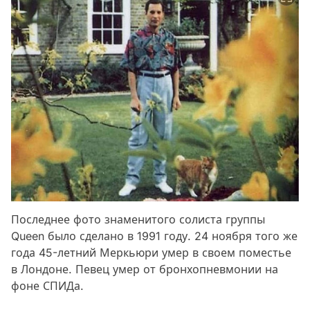
Последнее фото знаменитого солиста группы
Queen было сделано в 1991 году. 24 ноября того же
года 45-летний Меркьюри умер в своем поместье
в Лондоне. Певец умер от бронхопневмонии на
фоне СПИДа.