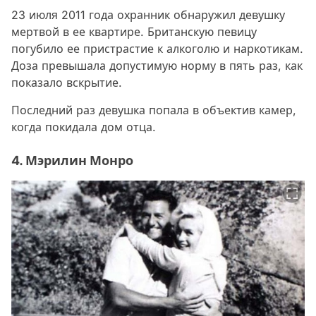
23 июля 2011 года охранник обнаружил девушку
мертвой в ее квартире. Британскую певицу
погубило ее пристрастие к алкоголю и наркотикам.
Доза превышала допустимую норму в пять раз, как
показало вскрытие.
Последний раз девушка попала в объектив камер,
когда покидала дом отца.
4. Мэрилин Монро