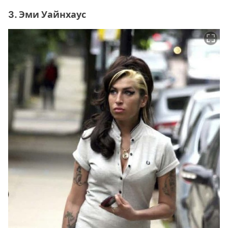
3. Эми Уайнхаус