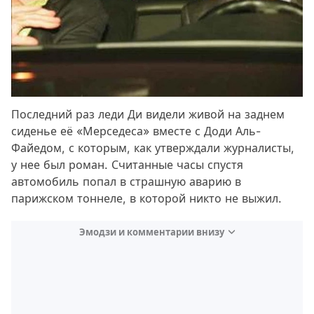
Последний раз леди Ди видели живой на заднем
сиденье её «Мерседеса» вместе с Доди Аль-
Файедом, с которым, как утверждали журналисты,
у нее был роман. Считанные часы спустя
автомобиль попал в страшную аварию в
парижском тоннеле, в которой никто не выжил.
Эмодзи и комментарии внизу
Video