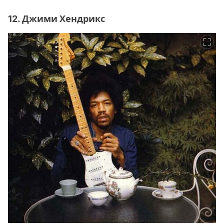
12. Джими Хендрикс