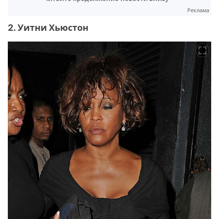
Реклама
2. Уитни Хьюстон