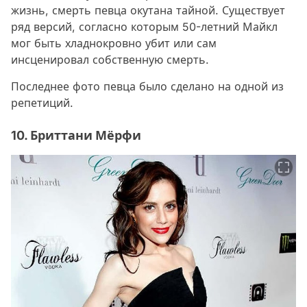
жизнь, смерть певца окутана тайной. Существует
ряд версий, согласно которым 50-летний Майкл
мог быть хладнокровно убит или сам
инсценировал собственную смерть.
Последнее фото певца было сделано на одной из
репетиций.
10. Бриттани Мёрфи