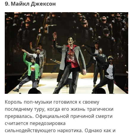
9. Майкл Джексон
Король поп-музыки готовился к своему
последнему туру, когда его жизнь трагически
прервалась. Официальной причиной смерти
считается передозировка
сильнодействующего наркотика. Однако как и