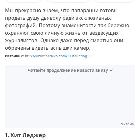
Мы прекрасно знаем, что папарацци готовы
продать душу дьяволу ради эксклюзивных
фотографий. Поэтому знаменитости так бережно
охраняют свою личную жизнь от вездесущих
журналистов. Однако даже перед смертью они
обречены видеть вспышки камер.
Источник:
http://www.thetalko.com/21-haunting-l...
Читайте продолжение новости внизу
Реклама
1. Хит Леджер