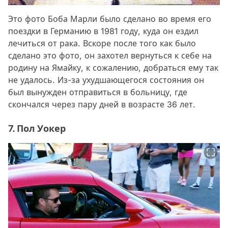
Это фото Боба Марли было сделано во время его
поездки в Германию в 1981 году, куда он ездил
лечиться от рака. Вскоре после того как было
сделано это фото, он захотел вернуться к себе на
родину на Ямайку, к сожалению, добраться ему так
не удалось. Из-за ухудшающегося состояния он
был вынужден отправиться в больницу, где
скончался через пару дней в возрасте 36 лет.
7. Пол Уокер