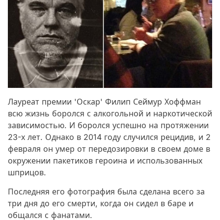
Лауреат премии 'Оскар' Филип Сеймур Хоффман
всю жизнь боролся с алкогольной и наркотической
зависимостью. И боролся успешно на протяжении
23-х лет. Однако в 2014 году случился рецидив, и 2
февраля он умер от передозировки в своем доме в
окружении пакетиков героина и использованных
шприцов.
Последняя его фотография была сделана всего за
три дня до его смерти, когда он сидел в баре и
общался с фанатами.