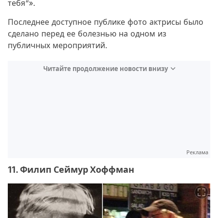
тебя“».
Последнее доступное публике фото актрисы было
сделано перед ее болезнью на одном из
публичных мероприятий.
Читайте продолжение новости внизу
Реклама
11. Филип Сеймур Хоффман