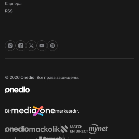
Карьера
RSS
© 2026 Onedio. Все права зашищены.
Bir
markasıdır.