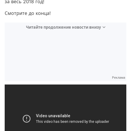
за весь 2018 год!
Смотрите до конца!
Читайте продолжение новости внизу
Реклама