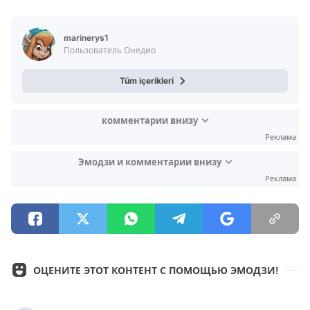
Video
Test
marinerys1
Пользователь Онедио
Tüm içerikleri
комментарии внизу
Реклама
Эмодзи и комментарии внизу
Реклама
ОЦЕНИТЕ ЭТОТ КОНТЕНТ С ПОМОЩЬЮ ЭМОДЗИ!