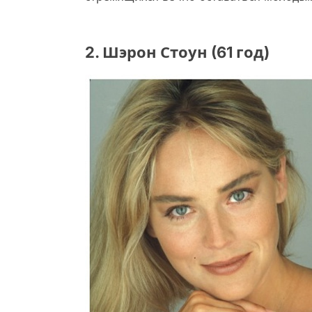
2. Шэрон Стоун (61 год)