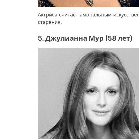
Актриса считает аморальным искусстве
старения.
5. Джулианна Мур (58 лет)