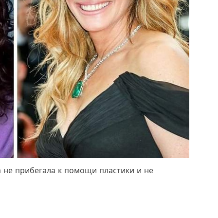
а не прибегала к помощи пластики и не