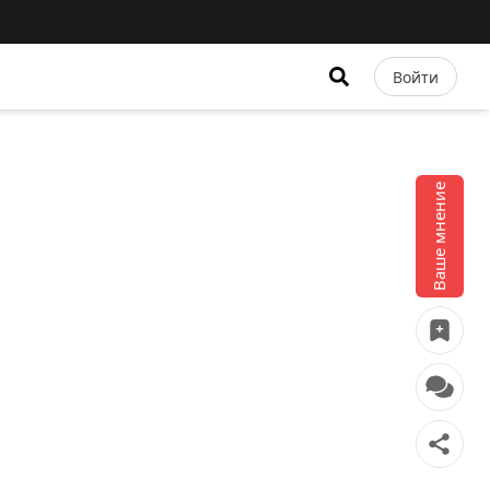
Войти
Ваше мнение