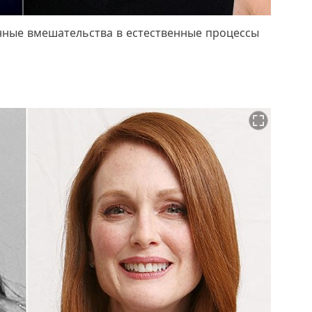
нные вмешательства в естественные процессы