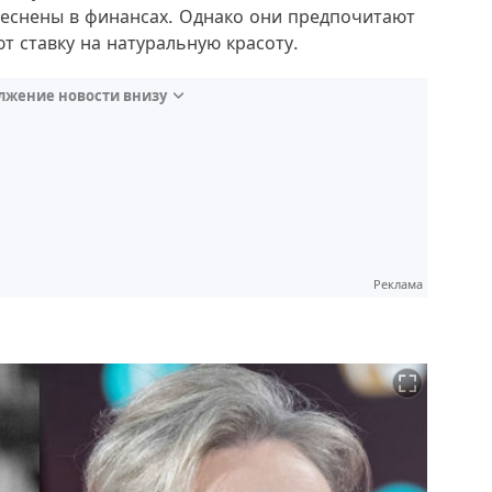
теснены в финансах. Однако они предпочитают
т ставку на натуральную красоту.
лжение новости внизу
Реклама