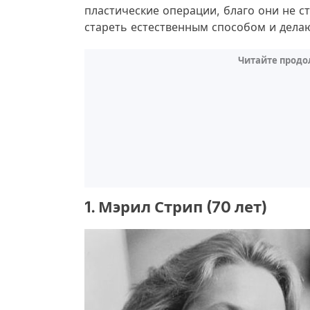
пластические операции, благо они не с
стареть естественным способом и делаю
Читайте продо
1. Мэрил Стрип (70 лет)