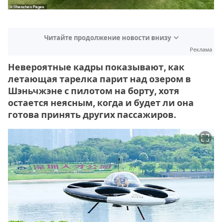
Читайте продолжение новости внизу
Реклама
Невероятные кадры показывают, как
летающая тарелка парит над озером в
Шэньчжэне с пилотом на борту, хотя
остается неясным, когда и будет ли она
готова принять других пассажиров.