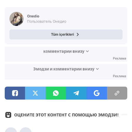
Video
Test
Onedio
Пользователь Онедио
Tüm içerikleri
комментарии внизу
Реклама
Эмодзи и комментарии внизу
Реклама
ОЦЕНИТЕ ЭТОТ КОНТЕНТ С ПОМОЩЬЮ ЭМОДЗИ!