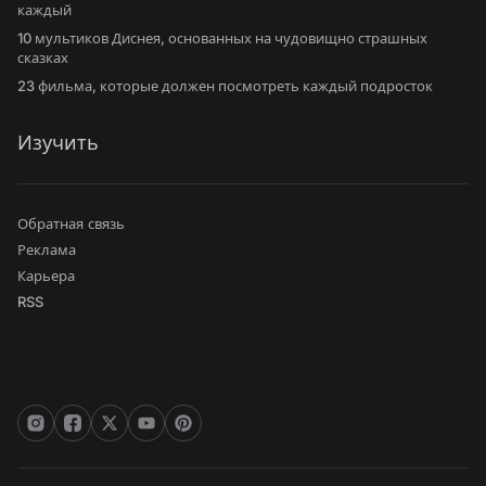
каждый
10 мультиков Диснея, основанных на чудовищно страшных
сказках
23 фильма, которые должен посмотреть каждый подросток
Изучить
Обратная связь
Реклама
Карьера
RSS