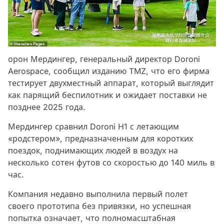
орон Мердингер, генеральный директор Doroni
Aerospace, сообщил изданию TMZ, что его фирма
тестирует двухместный аппарат, который выглядит
как парящий беспилотник и ожидает поставки не
позднее 2025 года.
Мердингер сравнил Doroni H1 с летающим
«родстером», предназначенным для коротких
поездок, поднимающих людей в воздух на
несколько сотен футов со скоростью до 140 миль в
час.
Компания недавно выполнила первый полет
своего прототипа без привязки, но успешная
попытка означает, что полномасштабная