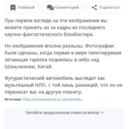
Любимый
Комментарий
Поделиться
При первом взгляде на эти изображения вы
можете принять их за кадры из последнего
научно-фантастического блокбастера.
Но изображения вполне реальны. Фотографии
были сделаны, когда первая в мире пилотируемая
летающая тарелка поднялась в небо над
Шэньчжэнем, Китай.
Футуристический автомобиль выглядит как
мультяшный НЛО, с той лишь разницей, что он не
перенесет вас на другую планету.
Источник:
https://www.dailymail.co.uk/sciencete...
Читайте продолжение новости внизу