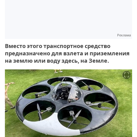
Реклама
Вместо этого транспортное средство
предназначено для взлета и приземления
на землю или воду здесь, на Земле.