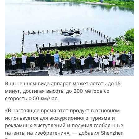
В нынешнем виде аппарат может летать до 15
минут, достигая высоты до 200 метров со
скоростью 50 км/час.
«В настоящее время этот продукт в основном
используется для экскурсионного туризма и
рекламных выступлений и получил глобальные
патенты на изобретения», — добавил Shenzhen