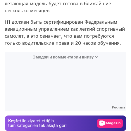
летающая модель будет готова в ближайшие
несколько месяцев.
H1 должен быть сертифицирован Федеральным
авиационным управлением как легкий спортивный
самолет, а это означает, что вам потребуются
только водительские права и 20 часов обучения.
Эмодзи и комментарии внизу
Video
Test
Реклама
Gündem
Keşfet
ile ziyaret ettiğin
Magazin
tüm kategorileri tek akışta gör!