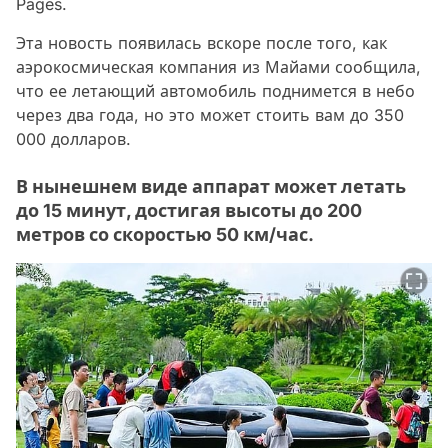
Pages.
Эта новость появилась вскоре после того, как
аэрокосмическая компания из Майами сообщила,
что ее летающий автомобиль поднимется в небо
через два года, но это может стоить вам до 350
000 долларов.
В нынешнем виде аппарат может летать
до 15 минут, достигая высоты до 200
метров со скоростью 50 км/час.