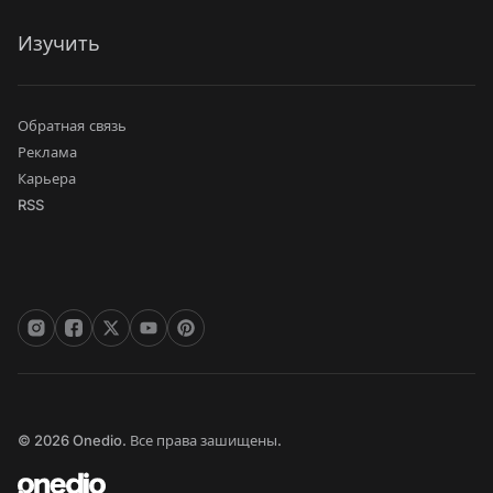
Изучить
Обратная связь
Реклама
Карьера
RSS
© 2026 Onedio. Все права зашищены.