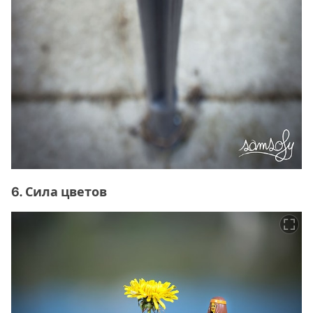
6. Сила цветов