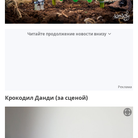
Читайте продолжение новости внизу
Реклама
Крокодил Данди (за сценой)