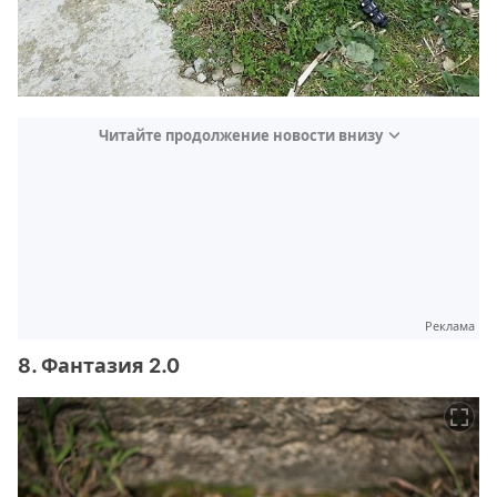
Читайте продолжение новости внизу
Реклама
8. Фантазия 2.0