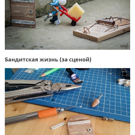
Бандитская жизнь (за сценой)