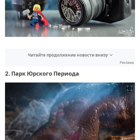
Читайте продолжение новости внизу
Реклама
2. Парк Юрского Периода