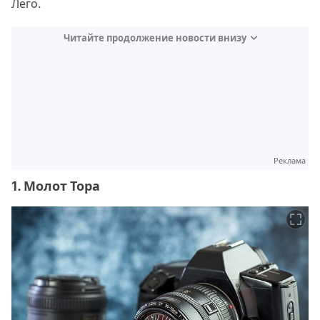
Лего.
Читайте продолжение новости внизу
Реклама
1. Молот Тора