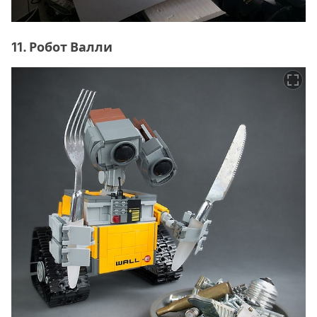
11. Робот Валли