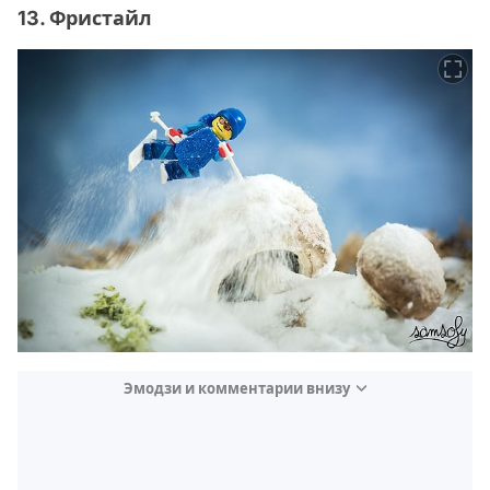
13. Фристайл
Эмодзи и комментарии внизу