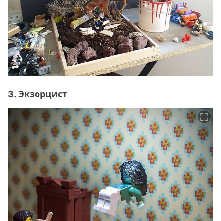
3. Экзорцист