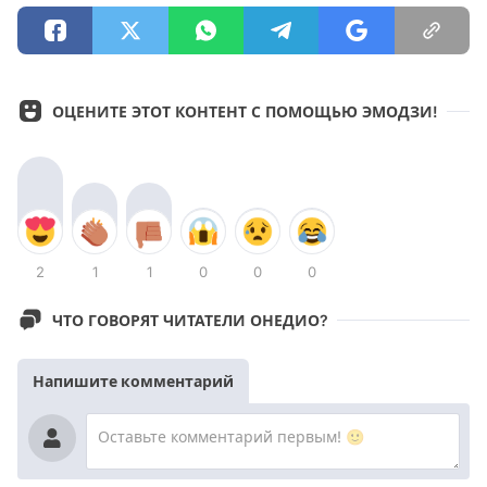
ОЦЕНИТЕ ЭТОТ КОНТЕНТ С ПОМОЩЬЮ ЭМОДЗИ!
2
1
1
0
0
0
ЧТО ГОВОРЯТ ЧИТАТЕЛИ ОНЕДИО?
Напишите комментарий