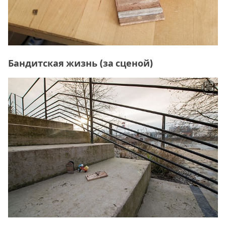
Бандитская жизнь (за сценой)