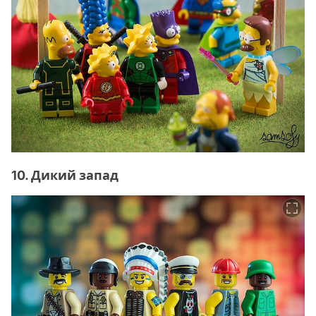
10. Дикий запад