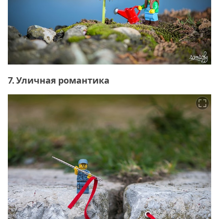
7. Уличная романтика