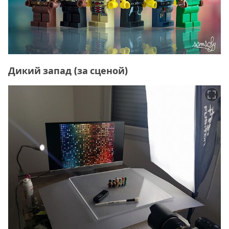
Дикий запад (за сценой)