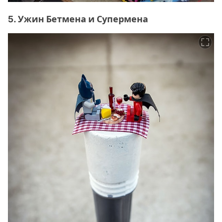
5. Ужин Бетмена и Супермена