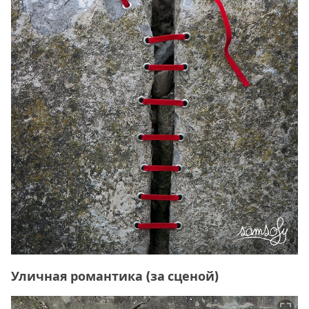
Уличная романтика (за сценой)