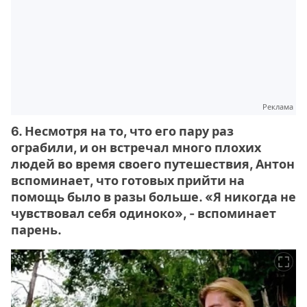
Реклама
6. Несмотря на то, что его пару раз
ограбили, и он встречал много плохих
людей во время своего путешествия, Антон
вспоминает, что готовых прийти на
помощь было в разы больше. «Я никогда не
чувствовал себя одиноко», - вспоминает
парень.