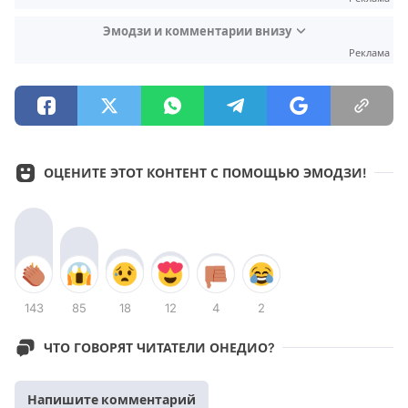
Эмодзи и комментарии внизу
Реклама
ОЦЕНИТЕ ЭТОТ КОНТЕНТ С ПОМОЩЬЮ ЭМОДЗИ!
143
85
18
12
4
2
ЧТО ГОВОРЯТ ЧИТАТЕЛИ ОНЕДИО?
Напишите комментарий