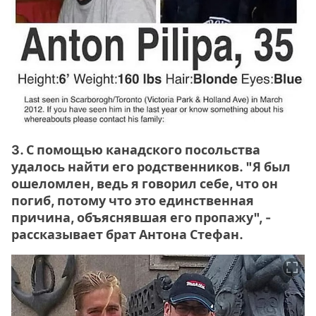
3. С помощью канадского посольства
удалось найти его родственников. "Я был
ошеломлен, ведь я говорил себе, что он
погиб, потому что это единственная
причина, объяснявшая его пропажу", -
рассказывает брат Антона Стефан.