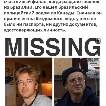
счастливый финал, когда раздался звонок
из Бразилии. Его нашел бразильский
полицейский родом из Канады. Сначала он
принял его за бездомного, ведь у него не
было ни паспорта, ни других документов,
удостоверяющих личность.