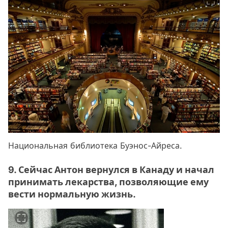
Национальная библиотека Буэнос-Айреса.
9. Сейчас Антон вернулся в Канаду и начал
принимать лекарства, позволяющие ему
вести нормальную жизнь.