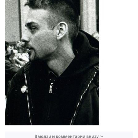
Эмодзи и комментарии внизу