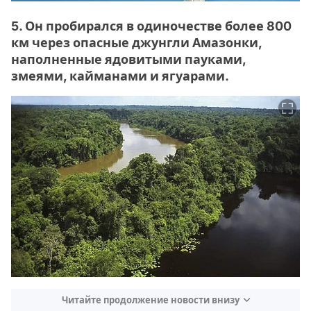
5. Он пробирался в одиночестве более 800
км через опасные джунгли Амазонки,
наполненные ядовитыми пауками,
змеями, кайманами и ягуарами.
Читайте продолжение новости внизу