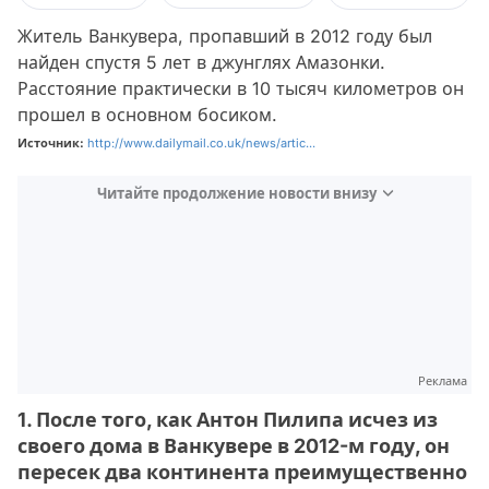
Житель Ванкувера, пропавший в 2012 году был
найден спустя 5 лет в джунглях Амазонки.
Расстояние практически в 10 тысяч километров он
прошел в основном босиком.
Источник:
http://www.dailymail.co.uk/news/artic...
Читайте продолжение новости внизу
Реклама
1. После того, как Антон Пилипа исчез из
своего дома в Ванкувере в 2012-м году, он
пересек два континента преимущественно