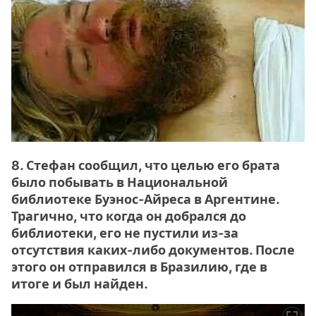
8. Стефан сообщил, что целью его брата
было побывать в Национальной
библиотеке Буэнос-Айреса в Аргентине.
Трагично, что когда он добрался до
библиотеки, его не пустили из-за
отсутствия каких-либо документов. После
этого он отправился в Бразилию, где в
итоге и был найден.