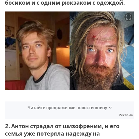
босиком и с одним рюкзаком с одеждой.
Читайте продолжение новости внизу
Реклама
2. Антон страдал от шизофрении, и его
семья уже потеряла надежду на