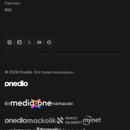
Карьера
RSS
© 2026 Onedio. Все права зашищены.
Bir
markasıdır.