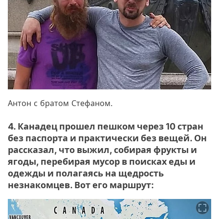
Антон с братом Стефаном.
4. Канадец прошел пешком через 10 стран
без паспорта и практически без вещей. Он
рассказал, что выжил, собирая фрукты и
ягоды, перебирая мусор в поисках еды и
одежды и полагаясь на щедрость
незнакомцев. Вот его маршрут: