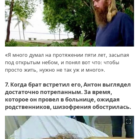
«Я много думал на протяжении пяти лет, засыпая
под открытым небом, и понял вот что: чтобы
просто жить, нужно не так уж и много».
7. Когда брат встретил его, Антон выглядел
достаточно потрепанным. За время,
которое он провел в больнице, ожидая
родственников, шизофрения обострилась.