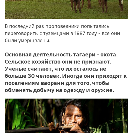
В последний раз проповедники попытались
переговорить с туземцами в 1987 году - все они
были умерщвлены.
Основная деятельность тагаери - охота.
Сельское хозяйство они не признают.
Ученые считают, что их осталось не
больше 30 человек. Иногда они приходят к
поселениям ваорани для того, чтобы
обменять добычу на одежду и оружие.