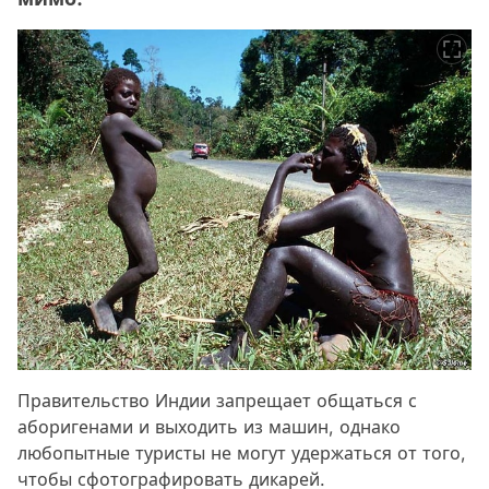
Правительство Индии запрещает общаться с
аборигенами и выходить из машин, однако
любопытные туристы не могут удержаться от того,
чтобы сфотографировать дикарей.