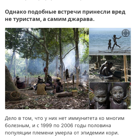
Однако подобные встречи принесли вред
не туристам, а самим джарава.
Дело в том, что у них нет иммунитета ко многим
болезным, и с 1999 по 2006 годы половина
популяции племени умерла от эпидемии кори.