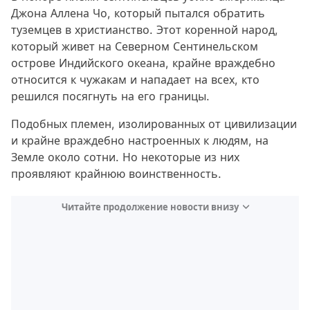
Джона Аллена Чо, который пытался обратить
туземцев в христианство. Этот коренной народ,
который живет на Северном Сентинельском
острове Индийского океана, крайне враждебно
относится к чужакам и нападает на всех, кто
решился посягнуть на его границы.
Подобных племен, изолированных от цивилизации
и крайне враждебно настроенных к людям, на
Земле около сотни. Но некоторые из них
проявляют крайнюю воинственность.
Читайте продолжение новости внизу