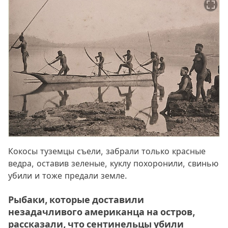
Кокосы туземцы съели, забрали только красные
ведра, оставив зеленые, куклу похоронили, свинью
убили и тоже предали земле.
Рыбаки, которые доставили
незадачливого американца на остров,
рассказали, что сентинельцы убили