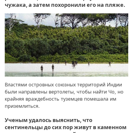
чужака, а затем похоронили его на пляже.
Властями островных союзных территорий Индии
были направлены вертолеты, чтобы найти Чо, но
крайняя враждебность туземцев помешала им
приземлиться.
Ученым удалось выяснить, что
сентинельцы до сих пор живут в каменном