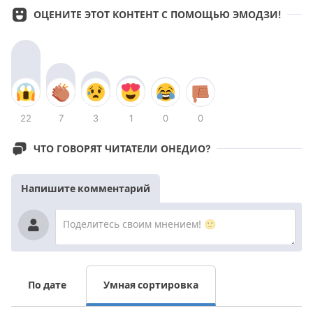
ОЦЕНИТЕ ЭТОТ КОНТЕНТ С ПОМОЩЬЮ ЭМОДЗИ!
22
7
3
1
0
0
ЧТО ГОВОРЯТ ЧИТАТЕЛИ ОНЕДИО?
Напишите комментарий
По дате
Умная сортировка