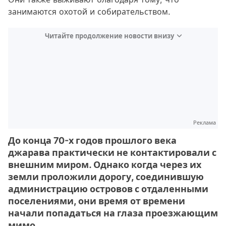
занимаются охотой и собирательством.
Читайте продолжение новости внизу
Реклама
До конца 70-х годов прошлого века
джарава практически не контактировали с
внешним миром. Однако когда через их
земли проложили дорогу, соединившую
администрацию островов с отдаленными
поселениями, они время от времени
начали попадаться на глаза проезжающим
мимо.