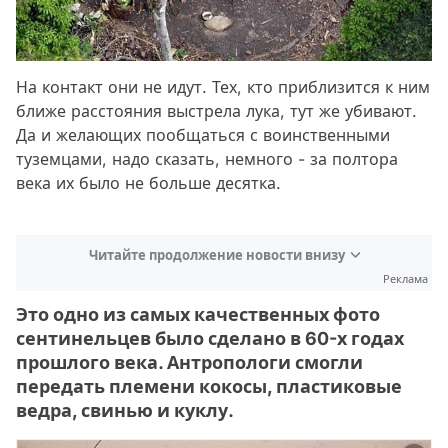
На контакт они не идут. Тех, кто приблизится к ним
ближе расстояния выстрела лука, тут же убивают.
Да и желающих пообщаться с воинственными
туземцами, надо сказать, немного - за полтора
века их было не больше десятка.
Читайте продолжение новости внизу
Реклама
Это одно из самых качественных фото
сентинельцев было сделано в 60-х годах
прошлого века. Антропологи смогли
передать племени кокосы, пластиковые
ведра, свинью и куклу.