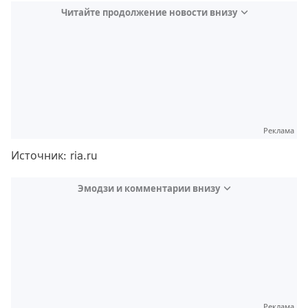
Читайте продолжение новости внизу
Реклама
Источник: ria.ru
Эмодзи и комментарии внизу
Video
Test
Реклама