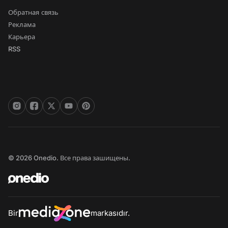
Обратная связь
Реклама
Карьера
RSS
© 2026 Onedio. Все права зашищены.
Bir
markasıdır.