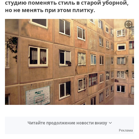
студию поменять стиль в старой уборной,
но не менять при этом плитку.
Читайте продолжение новости внизу
Реклама