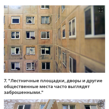
7. "Лестничные площадки, дворы и другие
общественные места часто выглядят
заброшенными."