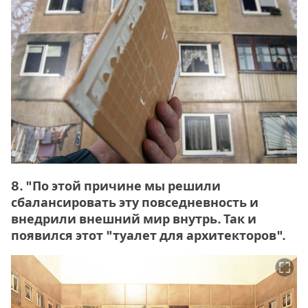
8. "По этой причине мы решили
сбалансировать эту повседневность и
внедрили внешний мир внутрь. Так и
появился этот "туалет для архитекторов".