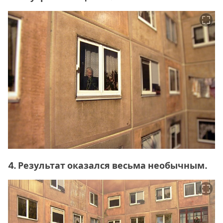
4. Результат оказался весьма необычным.