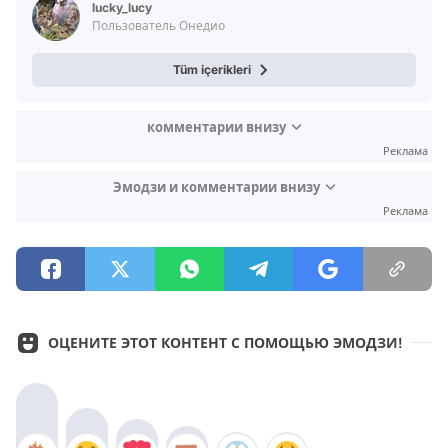
lucky_lucy
Пользователь Онедио
Tüm içerikleri
комментарии внизу
Реклама
Эмодзи и комментарии внизу
Реклама
ОЦЕНИТЕ ЭТОТ КОНТЕНТ С ПОМОЩЬЮ ЭМОДЗИ!