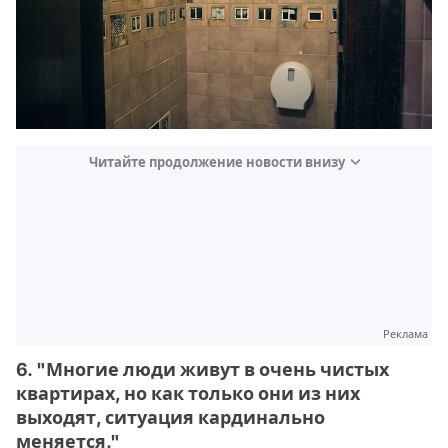
Читайте продолжение новости внизу
Реклама
6. "Многие люди живут в очень чистых
квартирах, но как только они из них
выходят, ситуация кардинально
меняется."