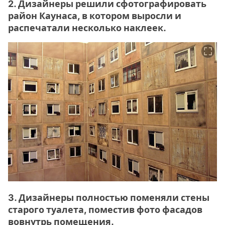
2. Дизайнеры решили сфотографировать
район Каунаса, в котором выросли и
распечатали несколько наклеек.
3. Дизайнеры полностью поменяли стены
старого туалета, поместив фото фасадов
вовнутрь помещения.