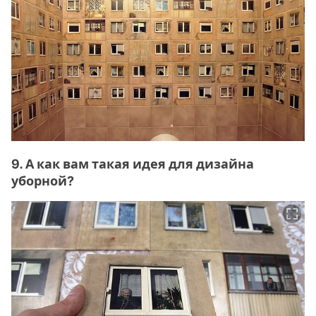
9. А как вам такая идея для дизайна
уборной?