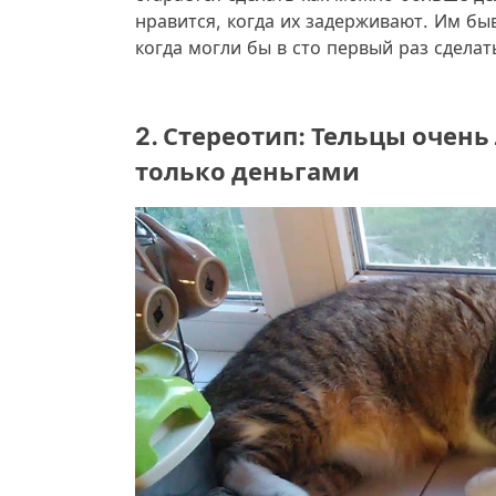
нравится, когда их задерживают. Им бы
когда могли бы в сто первый раз сделат
2. Стереотип: Тельцы очень
только деньгами