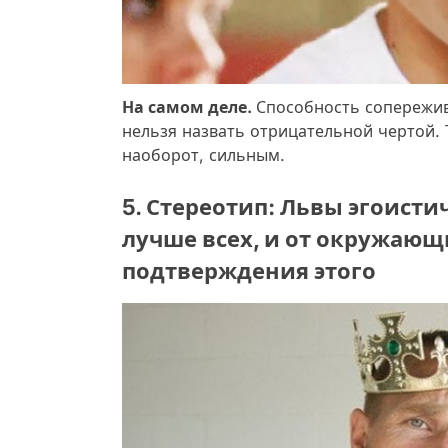
На самом деле.
Способность сопережив
нельзя назвать отрицательной чертой. 
наоборот, сильным.
5. Стереотип: Львы эгоисти
лучше всех, и от окружающ
подтверждения этого