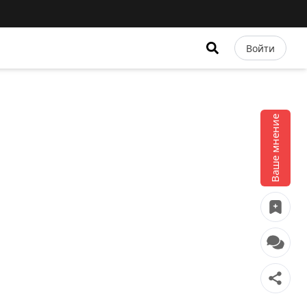
Войти
Ваше мнение