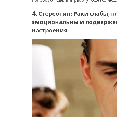
4. Стереотип: Раки слабы, 
эмоциональны и подверже
настроения