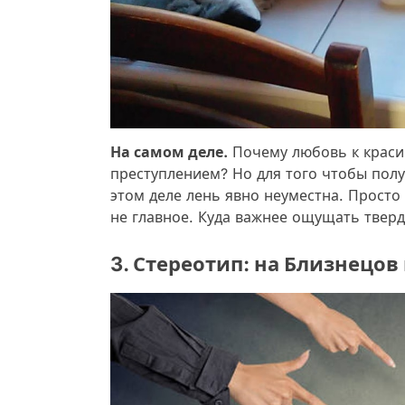
На самом деле.
Почему любовь к краси
преступлением? Но для того чтобы полу
этом деле лень явно неуместна. Просто
не главное. Куда важнее ощущать тверд
3. Стереотип: на Близнецо