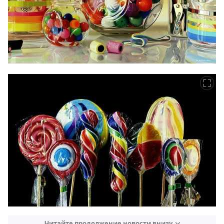
Читайте продолжение новости внизу