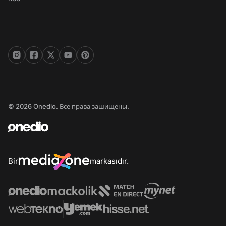
© 2026 Onedio. Все права зашищены.
Bir
markasıdır.