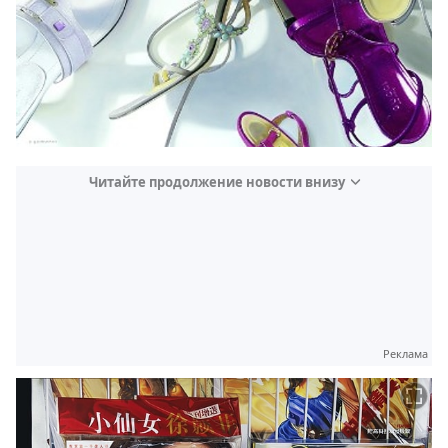
Читайте продолжение новости внизу
Реклама