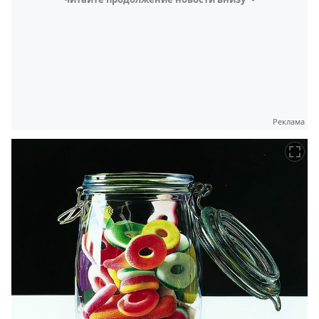
Реклама