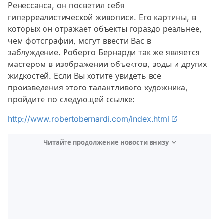
Ренессанса, он посветил себя
гиперреалистической живописи. Его картины, в
которых он отражает объекты гораздо реальнее,
чем фотографии, могут ввести Вас в
заблуждение. Роберто Бернарди так же является
мастером в изображении объектов, воды и других
жидкостей. Если Вы хотите увидеть все
произведения этого талантливого художника,
пройдите по следующей ссылке:
http://www.robertobernardi.com/index.html
Читайте продолжение новости внизу