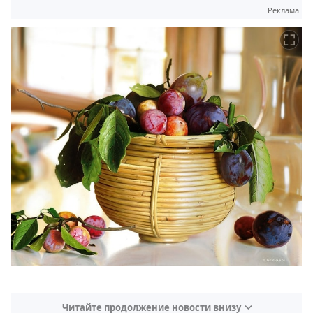
Реклама
Читайте продолжение новости внизу