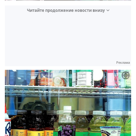
Читайте продолжение новости внизу
Реклама