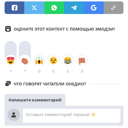
ОЦЕНИТЕ ЭТОТ КОНТЕНТ С ПОМОЩЬЮ ЭМОДЗИ!
1
1
0
0
0
0
ЧТО ГОВОРЯТ ЧИТАТЕЛИ ОНЕДИО?
Напишите комментарий