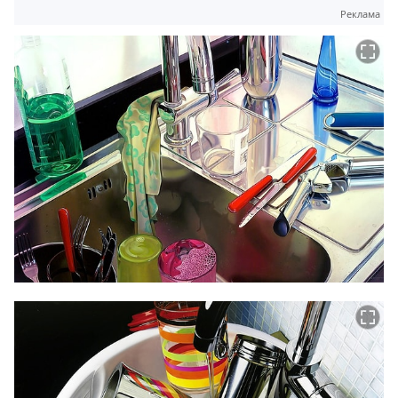
Реклама