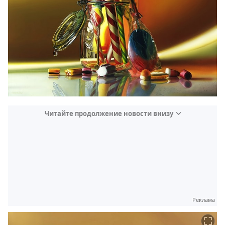
Читайте продолжение новости внизу
Реклама