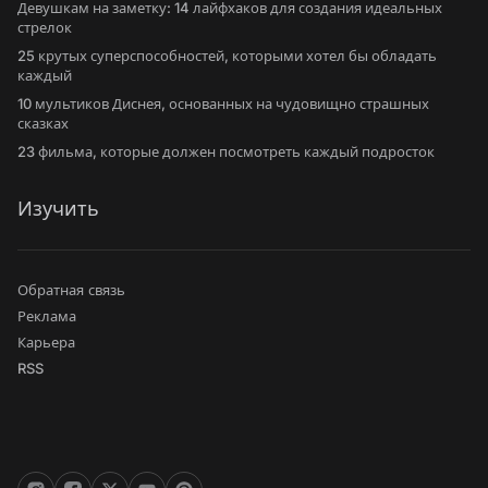
Девушкам на заметку: 14 лайфхаков для создания идеальных
стрелок
25 крутых суперспособностей, которыми хотел бы обладать
каждый
10 мультиков Диснея, основанных на чудовищно страшных
сказках
23 фильма, которые должен посмотреть каждый подросток
Изучить
Обратная связь
Реклама
Карьера
RSS