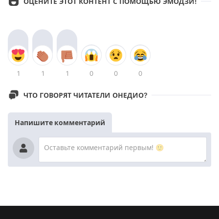
ОЦЕНИТЕ ЭТОТ КОНТЕНТ С ПОМОЩЬЮ ЭМОДЗИ!
1
1
1
0
0
0
ЧТО ГОВОРЯТ ЧИТАТЕЛИ ОНЕДИО?
Напишите комментарий