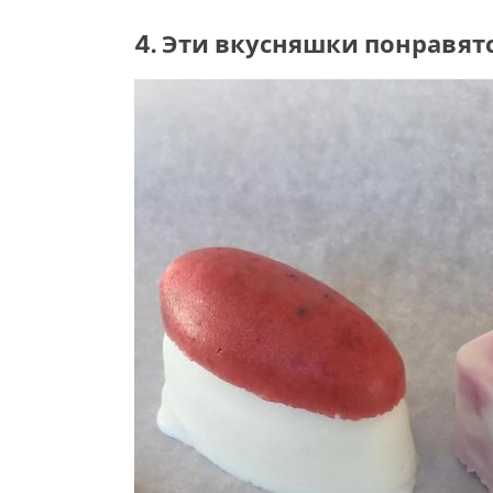
4. Эти вкусняшки понравят