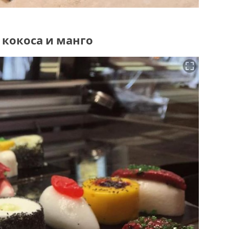
 кокоса и манго