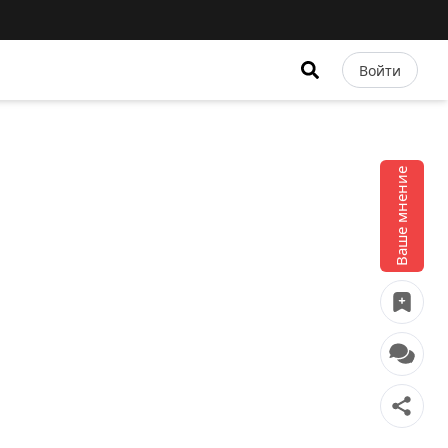
Войти
Ваше мнение