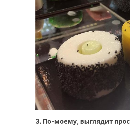
3. По-моему, выглядит прос