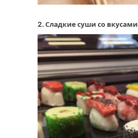
2. Сладкие суши со вкусами