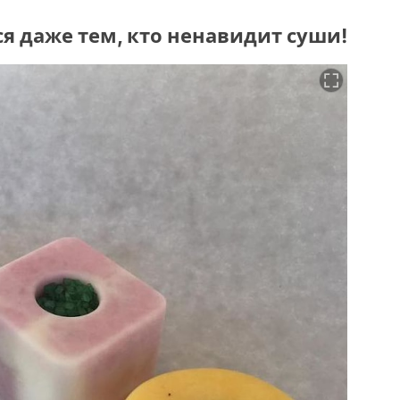
ся даже тем, кто ненавидит суши!