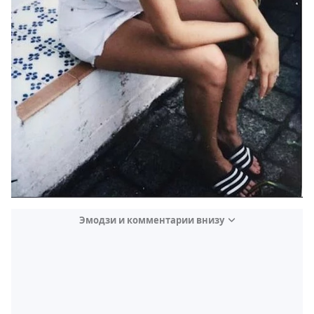
Эмодзи и комментарии внизу
Video