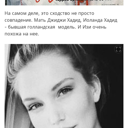
На самом деле, это сходство не просто
совпадение. Мать Джиджи Хадид, Иоланда Хадид
- бывшая голландская модель. И Изи очень
похожа на нее.