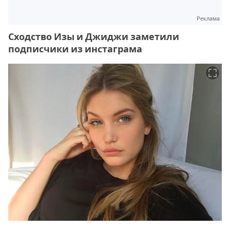
Реклама
Сходство Изы и Джиджи заметили
подписчики из инстаграма