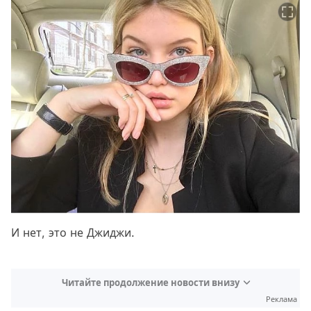
И нет, это не Джиджи.
Читайте продолжение новости внизу
Реклама