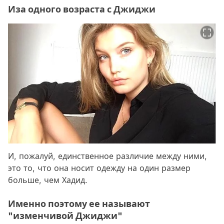
Иза одного возраста с Джиджи
И, пожалуй, единственное различие между ними,
это то, что она носит одежду на один размер
больше, чем Хадид.
Именно поэтому ее называют
"изменчивой Джиджи"