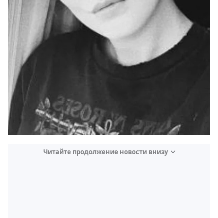
Читайте продолжение новости внизу