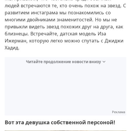
людей встречаются те, кто очень похож на звезд. С
развитием инстаграма мы познакомились со
многими двойниками знаменитостей. Но мы не
привыкли видеть звезд похожих друг на друга, как
близнецы. Встречайте, датская модель Иза
Ижерман, которую легко можно спутать с Джиджи
Хадид.
Читайте продолжение новости внизу
Реклама
Вот эта девушка собственной персоной!