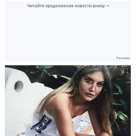
Читайте продолжение новости внизу
Реклама