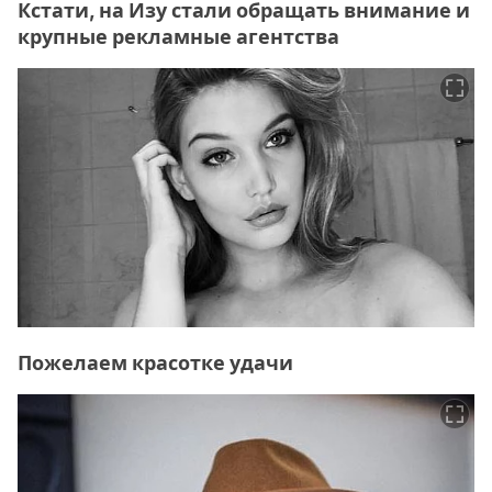
Кстати, на Изу стали обращать внимание и
крупные рекламные агентства
Пожелаем красотке удачи