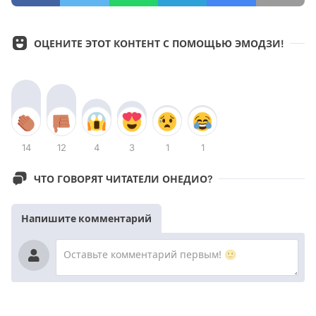
ОЦЕНИТЕ ЭТОТ КОНТЕНТ С ПОМОЩЬЮ ЭМОДЗИ!
14
12
4
3
1
1
ЧТО ГОВОРЯТ ЧИТАТЕЛИ ОНЕДИО?
Напишите комментарий