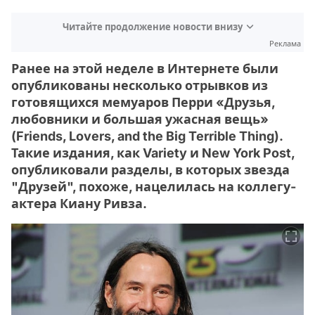
Читайте продолжение новости внизу
Реклама
Ранее на этой неделе в Интернете были
опубликованы несколько отрывков из
готовящихся мемуаров Перри «Друзья,
любовники и большая ужасная вещь»
(Friends, Lovers, and the Big Terrible Thing).
Такие издания, как Variety и New York Post,
опубликовали разделы, в которых звезда
"Друзей", похоже, нацелилась на коллегу-
актера Киану Ривза.