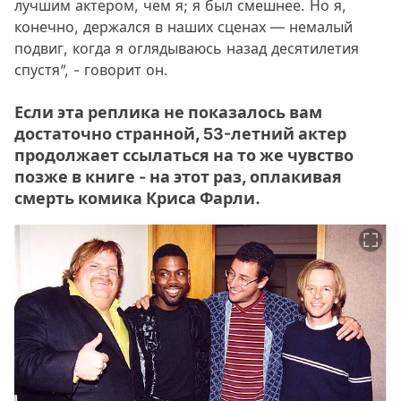
лучшим актером, чем я; я был смешнее. Но я,
конечно, держался в наших сценах — немалый
подвиг, когда я оглядываюсь назад десятилетия
спустя”, - говорит он.
Если эта реплика не показалось вам
достаточно странной, 53-летний актер
продолжает ссылаться на то же чувство
позже в книге - на этот раз, оплакивая
смерть комика Криса Фарли.