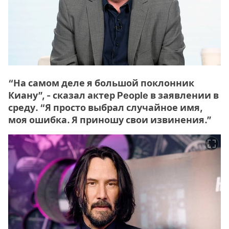
“На самом деле я большой поклонник
Киану”, - сказал актер People в заявлении в
среду. “Я просто выбрал случайное имя,
моя ошибка. Я приношу свои извинения.”