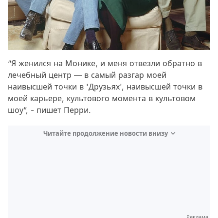
“Я женился на Монике, и меня отвезли обратно в
лечебный центр — в самый разгар моей
наивысшей точки в 'Друзьях', наивысшей точки в
моей карьере, культового момента в культовом
шоу”, - пишет Перри.
Читайте продолжение новости внизу
Реклама