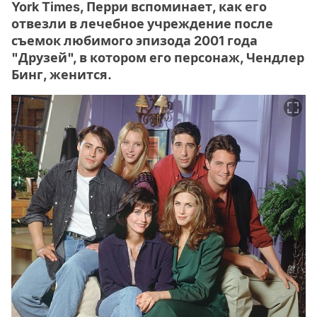
York Times, Перри вспоминает, как его
отвезли в лечебное учреждение после
съемок любимого эпизода 2001 года
"Друзей", в котором его персонаж, Чендлер
Бинг, женится.