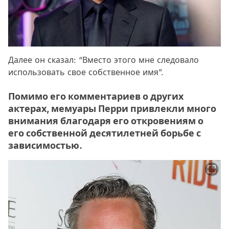
Далее он сказал: “Вместо этого мне следовало
использовать свое собственное имя”.
Помимо его комментариев о других
актерах, мемуары Перри привлекли много
внимания благодаря его откровениям о
его собственной десятилетней борьбе с
зависимостью.