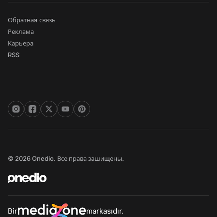
Обратная связь
Реклама
Карьера
RSS
© 2026 Onedio. Все права зашищены.
Bir
markasıdır.