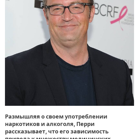
Размышляя о своем употреблении
наркотиков и алкоголя, Перри
рассказывает, что его зависимость
привела к множеству медицинских