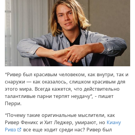
“Ривер был красивым человеком, как внутри, так и
снаружи — как оказалось, слишком красивым для
этого мира. Всегда кажется, что действительно
талантливые парни терпят неудачу”, - пишет
Перри.
“Почему такие оригинальные мыслители, как
Ривер Феникс и Хит Леджер, умирают, но
Киану
Ривз
все еще ходит среди нас? Ривер был