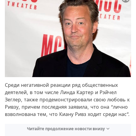
Среди негативной реакции ряд общественных
деятелей, в том числе Линда Картер и Рэйчел
Зеглер, также продемонстрировали свою любовь к
Ривзу, причем последняя заявила, что она “лично
взволнована тем, что Киану Ривз ходит среди нас”.
Читайте продолжение новости внизу