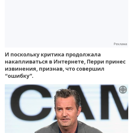
Реклама
И поскольку критика продолжала
накапливаться в Интернете, Перри принес
извинения, признав, что совершил
“ошибку”.