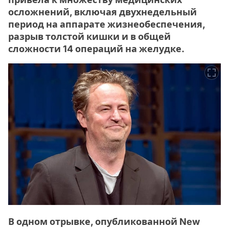
осложнений, включая двухнедельный
период на аппарате жизнеобеспечения,
разрыв толстой кишки и в общей
сложности 14 операций на желудке.
В одном отрывке, опубликованной New