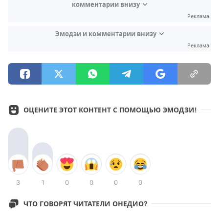
комментарии внизу
Реклама
Эмодзи и комментарии внизу
Реклама
ОЦЕНИТЕ ЭТОТ КОНТЕНТ С ПОМОЩЬЮ ЭМОДЗИ!
3
1
0
0
0
0
ЧТО ГОВОРЯТ ЧИТАТЕЛИ ОНЕДИО?