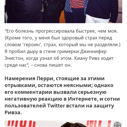
“Его болезнь прогрессировала быстрее, чем моя.
(Кроме того, у меня был здоровый страх перед
словом 'героин', страх, который мы не разделяли.)
Я пробил дыру в стене гримерки Дженнифер
Энистон, когда узнал об этом. Киану Ривз ходит
среди нас”, - снова пишет он.
Намерения Перри, стоящие за этими
отрывками, остаются неясными; однако
его комментарии вызвали серьезную
негативную реакцию в Интернете, и сотни
пользователей Twitter встали на защиту
Ривза.