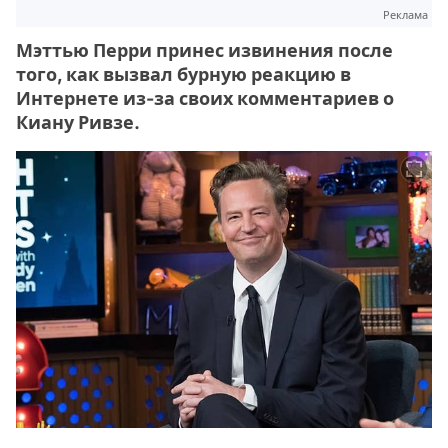
Реклама
Мэттью Перри принес извинения после
того, как вызвал бурную реакцию в
Интернете из-за своих комментариев о
Киану Ривзе.