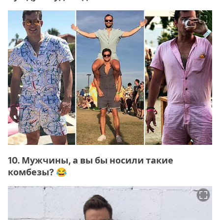
10. Мужчины, а вы бы носили такие
комбезы? 😂