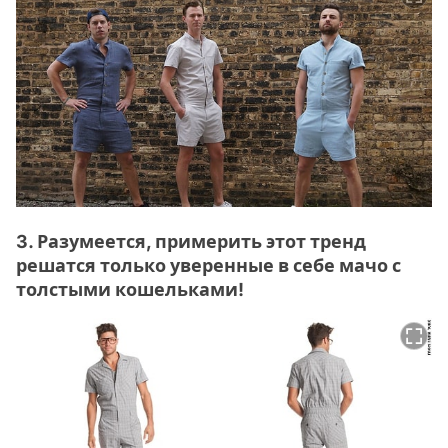
3. Разумеется, примерить этот тренд
решатся только уверенные в себе мачо с
толстыми кошельками!