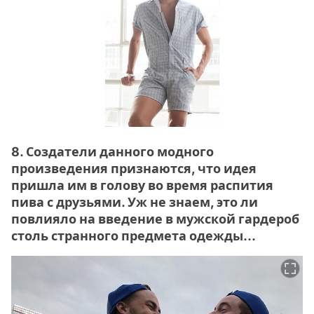
8. Создатели данного модного
произведения признаются, что идея
пришла им в голову во время распития
пива с друзьями. Уж не знаем, это ли
повлияло на введение в мужской гардероб
столь странного предмета одежды...