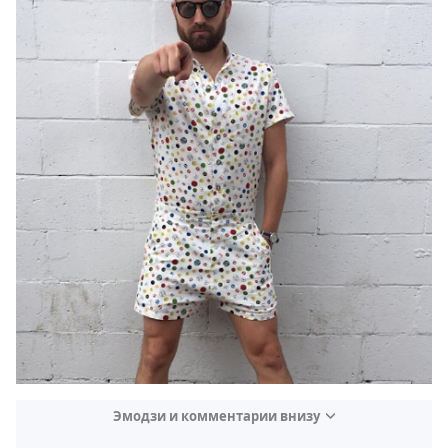
Эмодзи и комментарии внизу