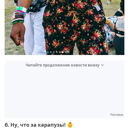
Читайте продолжение новости внизу
Реклама
6. Ну, что за карапузы! 👶