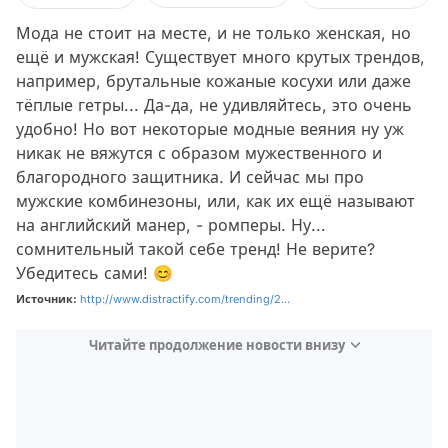
Мода не стоит на месте, и не только женская, но
ещё и мужская! Существует много крутых трендов,
например, брутальные кожаные косухи или даже
тёплые гетры... Да-да, не удивляйтесь, это очень
удобно! Но вот некоторые модные веяния ну уж
никак не вяжутся с образом мужественного и
благородного защитника. И сейчас мы про
мужские комбинезоны, или, как их ещё называют
на английский манер, - ромперы. Ну...
сомнительный такой себе тренд! Не верите?
Убедитесь сами! 😊
Источник:
http://www.distractify.com/trending/2...
Читайте продолжение новости внизу