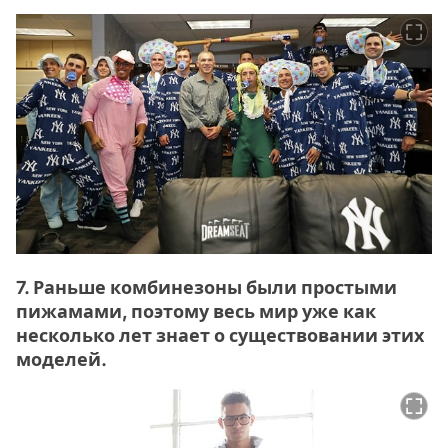
7. Раньше комбинезоны были простыми
пижамами, поэтому весь мир уже как
несколько лет знает о существовании этих
моделей.