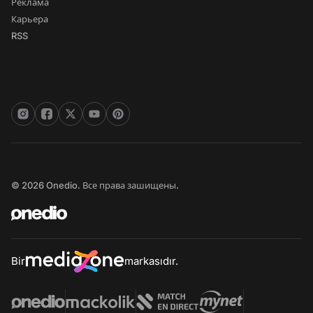
Реклама
Карьера
RSS
© 2026 Onedio. Все права зашищены.
Bir
markasıdır.