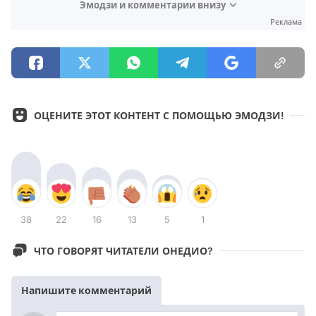
Эмодзи и комментарии внизу
Реклама
ОЦЕНИТЕ ЭТОТ КОНТЕНТ С ПОМОЩЬЮ ЭМОДЗИ!
38
22
16
13
5
1
ЧТО ГОВОРЯТ ЧИТАТЕЛИ ОНЕДИО?
Напишите комментарий