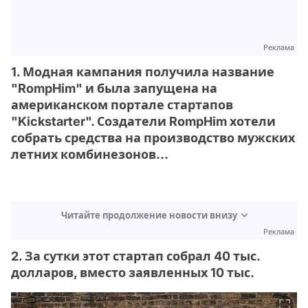
Реклама
1. Модная кампания получила название
"RompHim" и была запущена на
американском портале стартапов
"Kickstarter". Создатели RompHim хотели
собрать средства на производство мужских
летних комбинезонов...
Читайте продолжение новости внизу
Реклама
2. За сутки этот стартап собрал 40 тыс.
долларов, вместо заявленных 10 тыс.