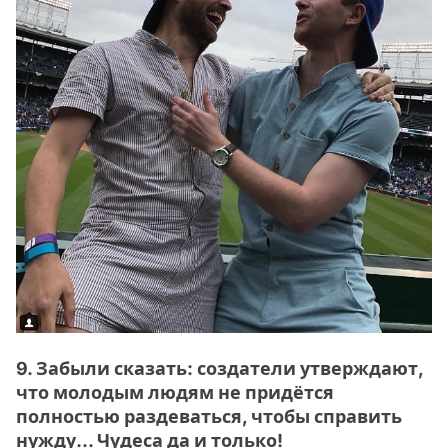
9. Забыли сказать: создатели утверждают,
что молодым людям не придётся
полностью раздеваться, чтобы справить
нужду... Чудеса да и только!