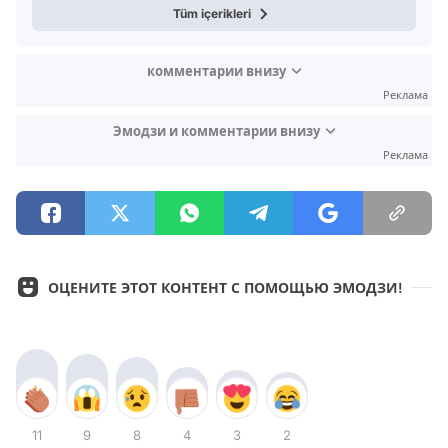
Tüm içerikleri
комментарии внизу
Реклама
Эмодзи и комментарии внизу
Реклама
ОЦЕНИТЕ ЭТОТ КОНТЕНТ С ПОМОЩЬЮ ЭМОДЗИ!
11
9
8
4
3
2