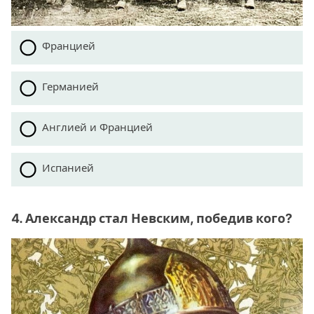
Францией
Германией
Англией и Францией
Испанией
4. Александр стал Невским, победив кого?