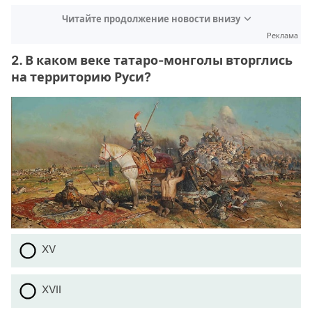
Читайте продолжение новости внизу
Реклама
2. В каком веке татаро-монголы вторглись
на территорию Руси?
XV
XVII