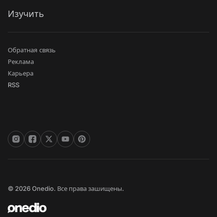
Изучить
Обратная связь
Реклама
Карьера
RSS
© 2026 Onedio. Все права зашищены.