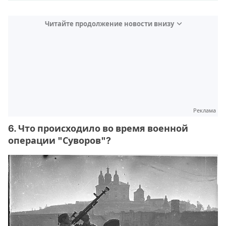
Читайте продолжение новости внизу
Реклама
6. Что происходило во время военной
операции "Суворов"?