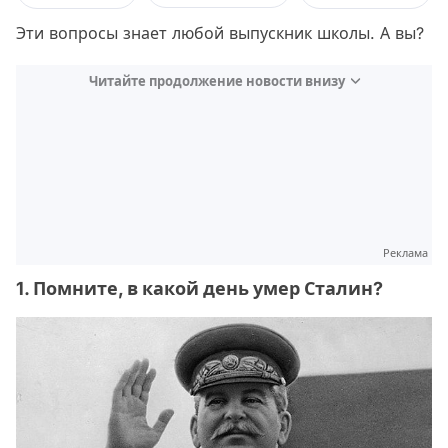
Эти вопросы знает любой выпускник школы. А вы?
Читайте продолжение новости внизу
Реклама
1. Помните, в какой день умер Сталин?