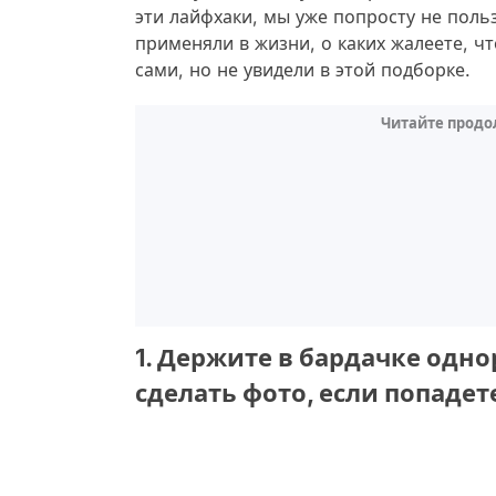
эти лайфхаки, мы уже попросту не польз
применяли в жизни, о каких жалеете, ч
сами, но не увидели в этой подборке.
Читайте продо
1. Держите в бардачке одн
сделать фото, если попадет