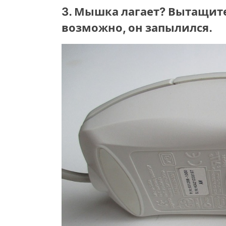
3. Мышка лагает? Вытащите
возможно, он запылился.