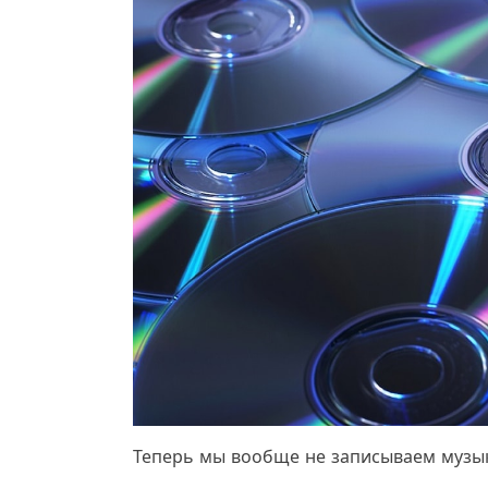
Теперь мы вообще не записываем музык