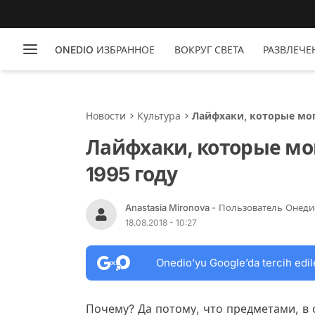
ONEDIO ИЗБРАННОЕ
ВОКРУГ СВЕТА
РАЗВЛЕЧЕ
Новости
Культура
Лайфхаки, которые мог
Лайфхаки, которые мо
1995 году
Anastasia Mironova
- Пользователь Онеди
18.08.2018 - 10:27
Onedio’yu Google’da tercih edil
Почему? Да потому, что предметами, в