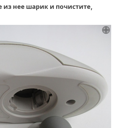
 из нее шарик и почистите,