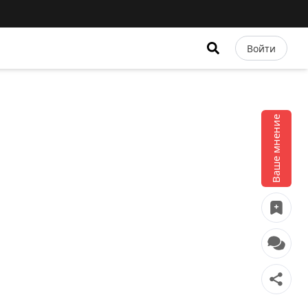
Войти
Ваше мнение