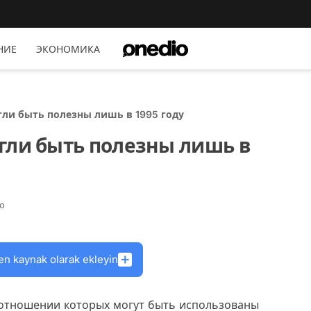
НИЕ
ЭКОНОМИКА
ли быть полезны лишь в 1995 году
гли быть полезны лишь в
о
en kaynak olarak ekleyin
 отношении которых могут быть использованы