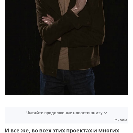
Читайте продолжение новости внизу
Реклама
И все же, во всех этих проектах и многих