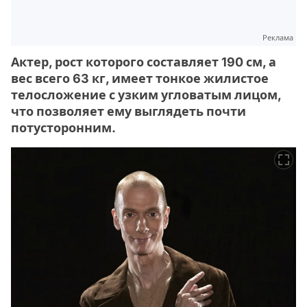
Реклама
Актер, рост которого составляет 190 см, а
вес всего 63 кг, имеет тонкое жилистое
телосложение с узким угловатым лицом,
что позволяет ему выглядеть почти
потусторонним.