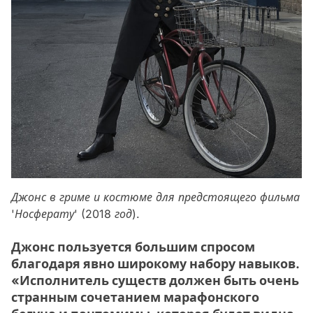
Джонс в гриме и костюме для предстоящего фильма
'Носферату' (2018 год).
Джонс пользуется большим спросом
благодаря явно широкому набору навыков.
«Исполнитель существ должен быть очень
странным сочетанием марафонского