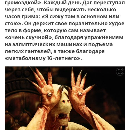
громоздкой». Каждый день Даг переступал
через себя, чтобы выдержать несколько
часов грима: «Я сижу там в основном или
стою». Он держит свое поразительно худое
тело в форме, которую сам называет
«очень скучной», благодаря упражнениям
на эллиптических машинах и подъема
легких гантелей, а также благодаря
«метаболизму 16-летнего».