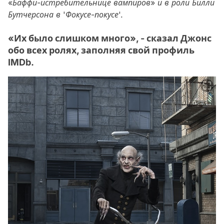
«Баффи-истребительнице вампиров» и в роли Билли
Бутчерсона в 'Фокусе-покусе'.
«Их было слишком много», - сказал Джонс
обо всех ролях, заполняя свой профиль
IMDb.