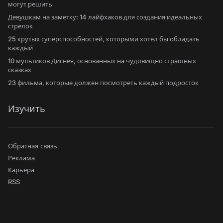
могут решить
Девушкам на заметку: 14 лайфхаков для создания идеальных
стрелок
25 крутых суперспособностей, которыми хотел бы обладать
каждый
10 мультиков Диснея, основанных на чудовищно страшных
сказках
23 фильма, которые должен посмотреть каждый подросток
Изучить
Обратная связь
Реклама
Карьера
RSS