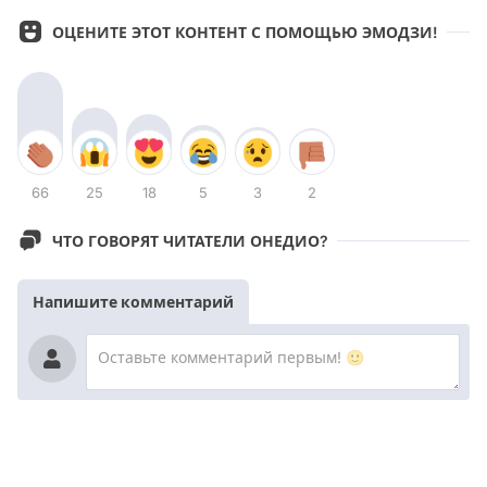
ОЦЕНИТЕ ЭТОТ КОНТЕНТ С ПОМОЩЬЮ ЭМОДЗИ!
66
25
18
5
3
2
ЧТО ГОВОРЯТ ЧИТАТЕЛИ ОНЕДИО?
Напишите комментарий