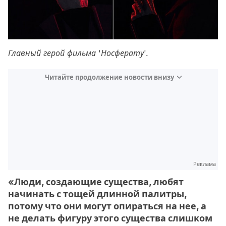
Главный герой фильма 'Носферату'.
Читайте продолжение новости внизу
Реклама
«Люди, создающие существа, любят
начинать с тощей длинной палитры,
потому что они могут опираться на нее, а
не делать фигуру этого существа слишком