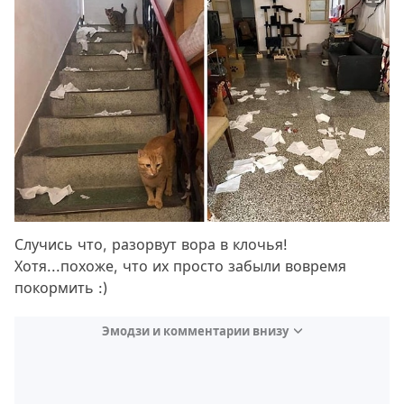
Случись что, разорвут вора в клочья!
Хотя...похоже, что их просто забыли вовремя
покормить :)
Эмодзи и комментарии внизу