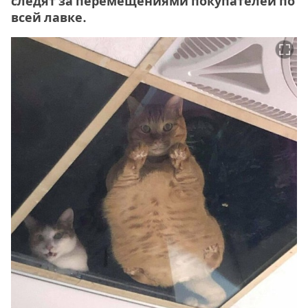
следят за перемещениями покупателей по
всей лавке.