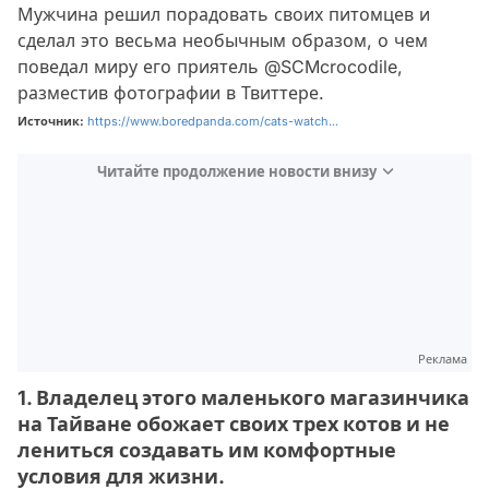
Мужчина решил порадовать своих питомцев и
сделал это весьма необычным образом, о чем
поведал миру его приятель @SCMcrocodile,
разместив фотографии в Твиттере.
Источник:
https://www.boredpanda.com/cats-watch...
Читайте продолжение новости внизу
Реклама
1. Владелец этого маленького магазинчика
на Тайване обожает своих трех котов и не
лениться создавать им комфортные
условия для жизни.