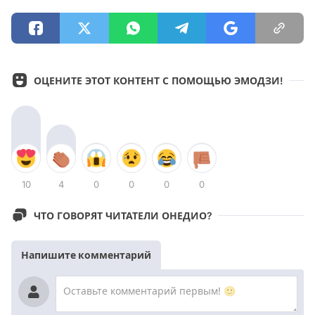
ОЦЕНИТЕ ЭТОТ КОНТЕНТ С ПОМОЩЬЮ ЭМОДЗИ!
10
4
0
0
0
0
ЧТО ГОВОРЯТ ЧИТАТЕЛИ ОНЕДИО?
Напишите комментарий