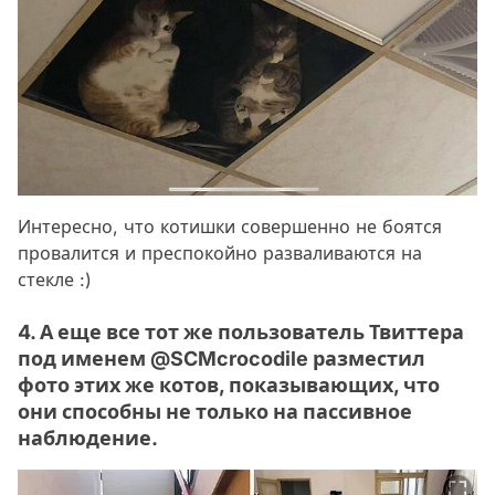
Интересно, что котишки совершенно не боятся
провалится и преспокойно разваливаются на
стекле :)
4. А еще все тот же пользователь Твиттера
под именем @SCMcrocodile разместил
фото этих же котов, показывающих, что
они способны не только на пассивное
наблюдение.