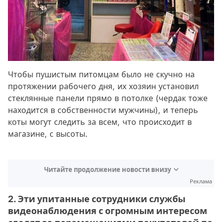
Чтобы пушистым питомцам было не скучно на
протяжении рабочего дня, их хозяин установил
стеклянные панели прямо в потолке (чердак тоже
находится в собственности мужчины), и теперь
коты могут следить за всем, что происходит в
магазине, с высоты.
Читайте продолжение новости внизу
Реклама
2. Эти упитанные сотрудники службы
видеонаблюдения с огромным интересом