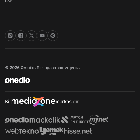
RSS
© 2026 Onedio. Все права зашищены.
Bir
markasıdır.