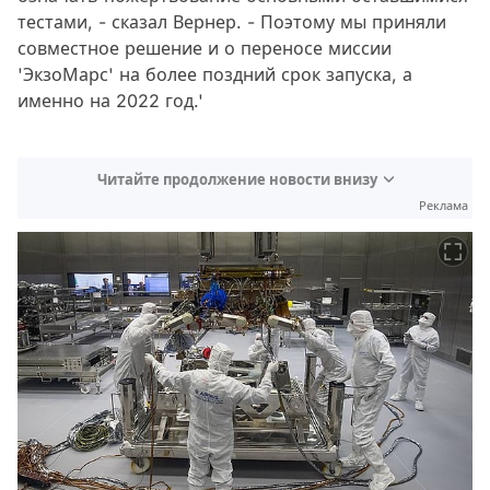
тестами, - сказал Вернер. - Поэтому мы приняли
совместное решение и о переносе миссии
'ЭкзоМарс' на более поздний срок запуска, а
именно на 2022 год.'
Читайте продолжение новости внизу
Реклама