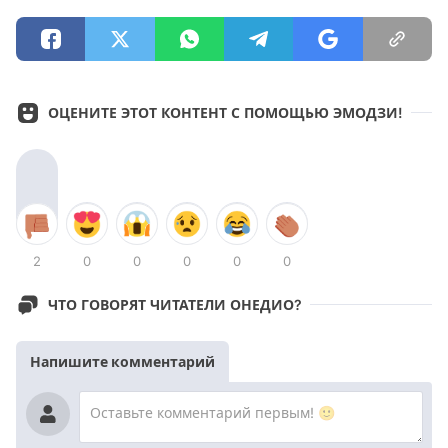
ОЦЕНИТЕ ЭТОТ КОНТЕНТ С ПОМОЩЬЮ ЭМОДЗИ!
2
0
0
0
0
0
ЧТО ГОВОРЯТ ЧИТАТЕЛИ ОНЕДИО?
Напишите комментарий