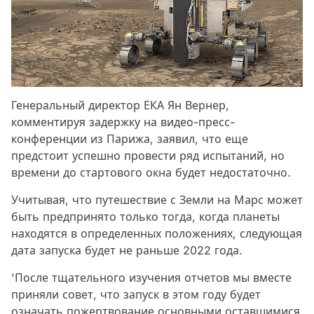
Генеральный директор ЕКА Ян Вернер,
комментируя задержку на видео-пресс-
конференции из Парижа, заявил, что еще
предстоит успешно провести ряд испытаний, но
времени до стартового окна будет недостаточно.
Учитывая, что путешествие с Земли на Марс может
быть предпринято только тогда, когда планеты
находятся в определенных положениях, следующая
дата запуска будет не раньше 2022 года.
'После тщательного изучения отчетов мы вместе
приняли совет, что запуск в этом году будет
означать пожертвование основными оставшимися