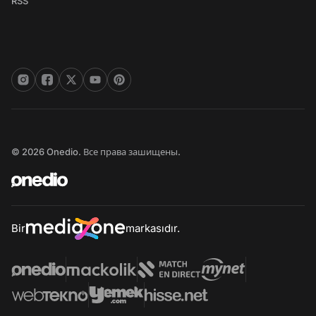
RSS
© 2026 Onedio. Все права зашищены.
Bir
markasıdır.