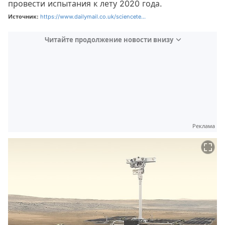
провести испытания к лету 2020 года.
Источник:
https://www.dailymail.co.uk/sciencete...
Читайте продолжение новости внизу
Реклама