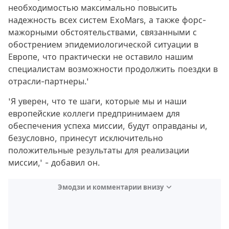
необходимостью максимально повысить
надежность всех систем ExoMars, а также форс-
мажорными обстоятельствами, связанными с
обострением эпидемиологической ситуации в
Европе, что практически не оставило нашим
специалистам возможности продолжить поездки в
отрасли-партнеры.'
'Я уверен, что те шаги, которые мы и наши
европейские коллеги предпринимаем для
обеспечения успеха миссии, будут оправданы и,
безусловно, принесут исключительно
положительные результаты для реализации
миссии,' - добавил он.
Эмодзи и комментарии внизу