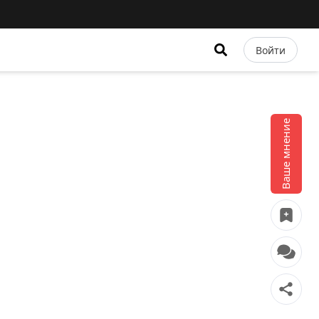
Войти
Ваше мнение