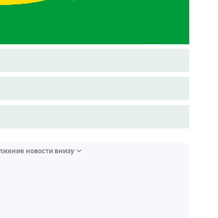
лжение новости внизу