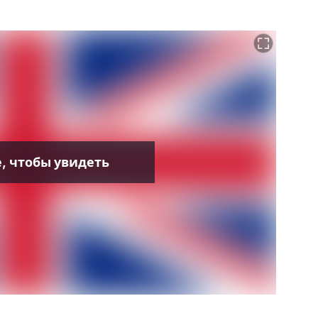
, чтобы увидеть