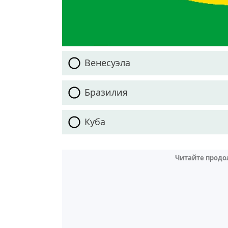
Венесуэла
Бразилия
Куба
Читайте продо