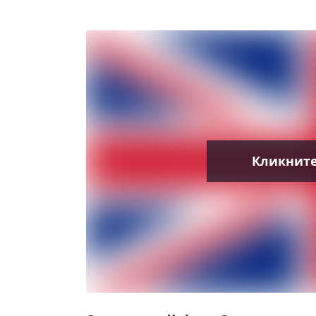
Кликните