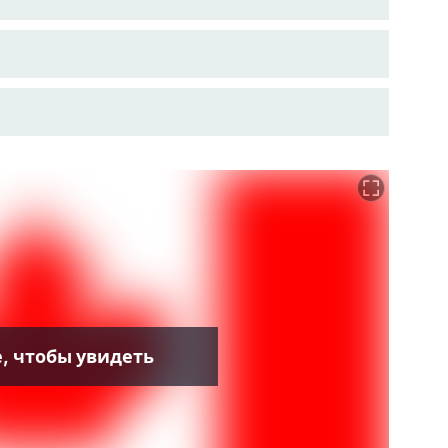
, чтобы увидеть