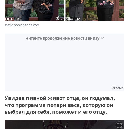
static.boredpanda.com
Читайте продолжение новости внизу
Реклама
Увидев пивной живот отца, он подумал,
что программа потери веса, которую он
выбрал для себя, поможет и его отцу.