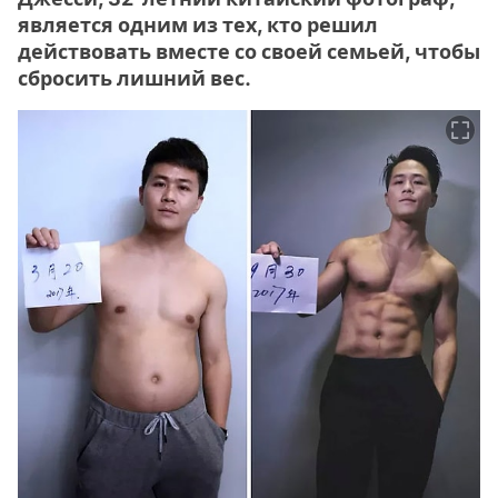
является одним из тех, кто решил
действовать вместе со своей семьей, чтобы
сбросить лишний вес.