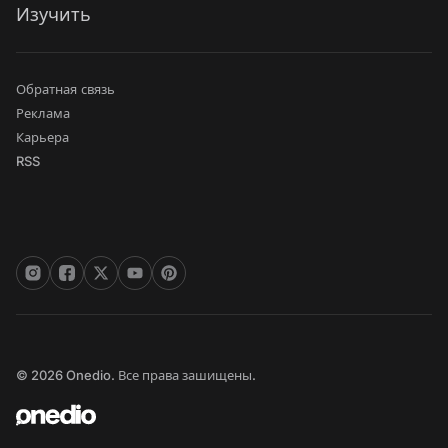
Изучить
Обратная связь
Реклама
Карьера
RSS
© 2026 Onedio. Все права зашищены.