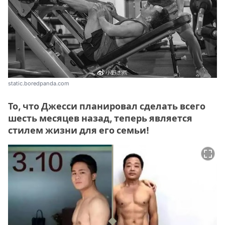
static.boredpanda.com
То, что Джесси планировал сделать всего
шесть месяцев назад, теперь является
стилем жизни для его семьи!