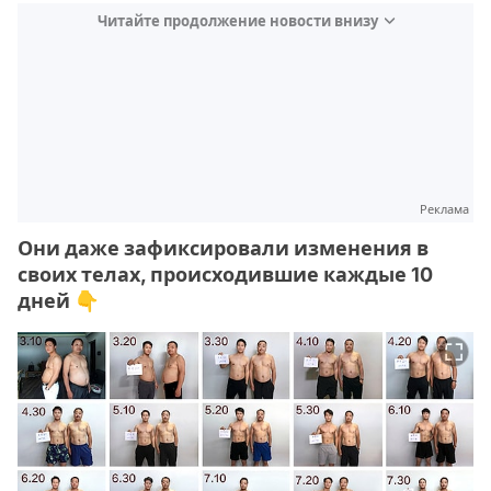
Читайте продолжение новости внизу
Реклама
Они даже зафиксировали изменения в
своих телах, происходившие каждые 10
дней 👇