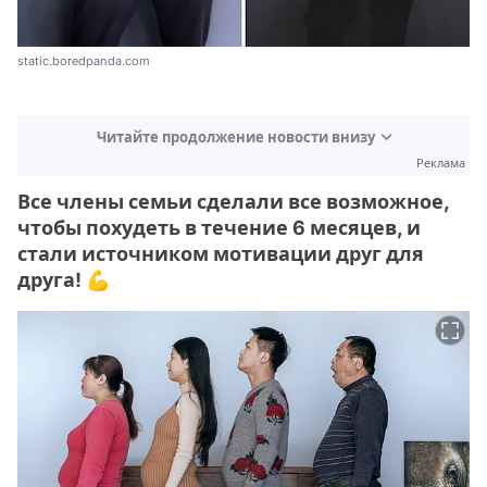
static.boredpanda.com
Читайте продолжение новости внизу
Реклама
Все члены семьи сделали все возможное,
чтобы похудеть в течение 6 месяцев, и
стали источником мотивации друг для
друга! 💪