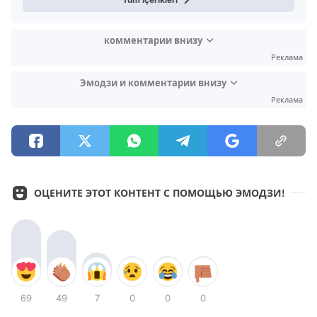
комментарии внизу
Реклама
Эмодзи и комментарии внизу
Реклама
ОЦЕНИТЕ ЭТОТ КОНТЕНТ С ПОМОЩЬЮ ЭМОДЗИ!
69
49
7
0
0
0