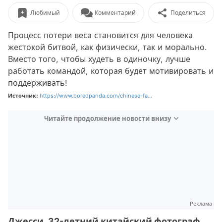
Любимый
Комментарий
Поделиться
Процесс потери веса становится для человека
жестокой битвой, как физически, так и морально.
Вместо того, чтобы худеть в одиночку, лучше
работать командой, которая будет мотивировать и
поддерживать!
Источник:
https://www.boredpanda.com/chinese-fa...
Читайте продолжение новости внизу
Реклама
Джесси, 32-летний китайский фотограф,