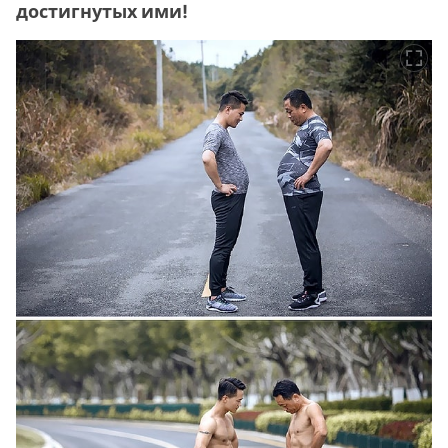
достигнутых ими!