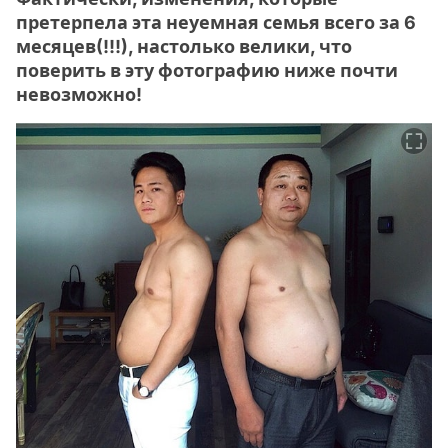
претерпела эта неуемная семья всего за 6
месяцев(!!!), настолько велики, что
поверить в эту фотографию ниже почти
невозможно!