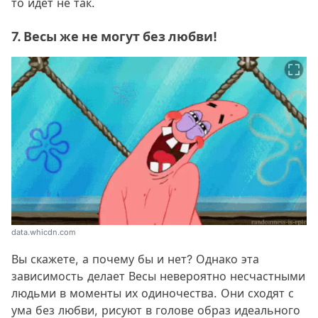
то идет не так.
7. Весы же не могут без любви!
data.whicdn.com
Вы скажете, а почему бы и нет? Однако эта
зависимость делает Весы невероятно несчастными
людьми в моменты их одиночества. Они сходят с
ума без любви, рисуют в голове образ идеального