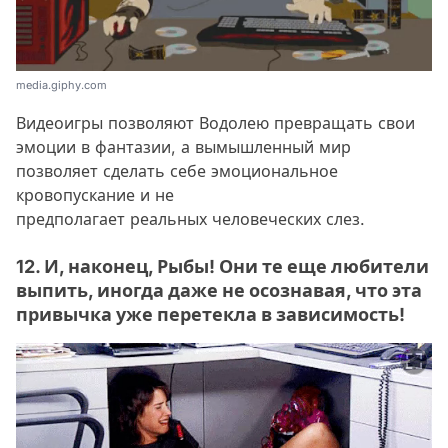
media.giphy.com
Видеоигры позволяют Водолею превращать свои
эмоции в фантазии, а вымышленный мир
позволяет сделать себе эмоциональное
кровопускание и не
предполагает реальных человеческих слез.
12. И, наконец, Рыбы! Они те еще любители
выпить, иногда даже не осознавая, что эта
привычка уже перетекла в зависимость!