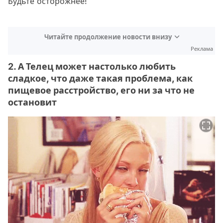
Будьте осторожнее!
Читайте продолжение новости внизу
Реклама
2. А Телец может настолько любить
сладкое, что даже такая проблема, как
пищевое расстройство, его ни за что не
остановит