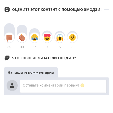
ОЦЕНИТЕ ЭТОТ КОНТЕНТ С ПОМОЩЬЮ ЭМОДЗИ!
39
33
17
7
5
5
ЧТО ГОВОРЯТ ЧИТАТЕЛИ ОНЕДИО?
Напишите комментарий