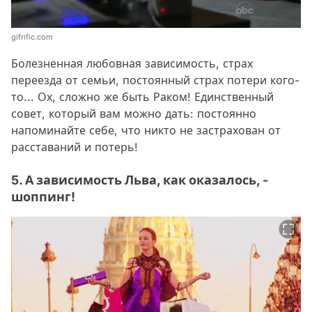
gifrific.com
Болезненная любовная зависимость, страх
переезда от семьи, постоянный страх потери кого-
то... Ох, сложно же быть Раком! Единственный
совет, который вам можно дать: постоянно
напоминайте себе, что никто не застрахован от
расставаний и потерь!
5. А зависимость Льва, как оказалось, -
шоппинг!