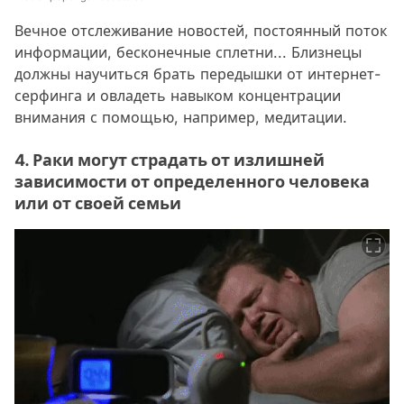
Вечное отслеживание новостей, постоянный поток
информации, бесконечные сплетни... Близнецы
должны научиться брать передышки от интернет-
серфинга и овладеть навыком концентрации
внимания с помощью, например, медитации.
4. Раки могут страдать от излишней
зависимости от определенного человека
или от своей семьи