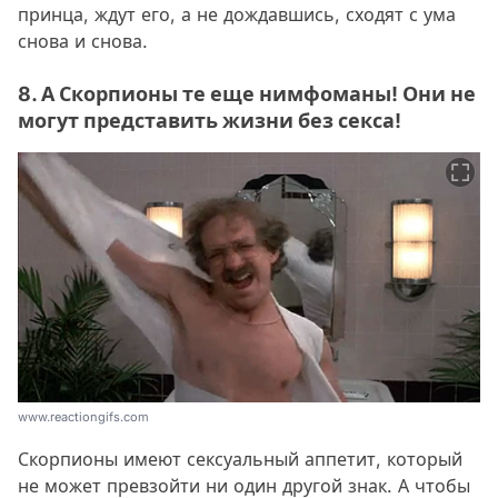
принца, ждут его, а не дождавшись, сходят с ума
снова и снова.
8. А Скорпионы те еще нимфоманы! Они не
могут представить жизни без секса!
www.reactiongifs.com
Скорпионы имеют сексуальный аппетит, который
не может превзойти ни один другой знак. А чтобы