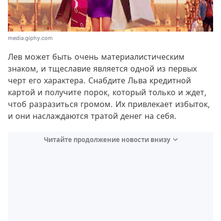
media.giphy.com
Лев может быть очень материалистическим
знаком, и тщеславие является одной из первых
черт его характера. Снабдите Льва кредитной
картой и получите порок, который только и ждет,
чтоб разразиться громом. Их привлекает избыток,
и они наслаждаются тратой денег на себя.
Читайте продолжение новости внизу