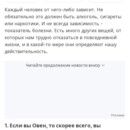
Каждый человек от чего-либо зависит. Не
обязательно это должен быть алкоголь, сигареты
или наркотики. И не всегда зависимость -
показатель болезни. Есть много других вещей, от
которых нам трудно отказаться в повседневной
жизни, и в какой-то мере они определяют нашу
действительность.
Читайте продолжение новости внизу
Реклама
1. Если вы Овен, то скорее всего, вы