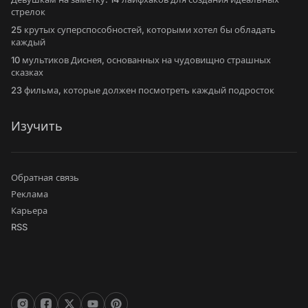
стрелок
25 крутых суперспособностей, которыми хотел бы обладать
каждый
10 мультиков Диснея, основанных на чудовищно страшных
сказках
23 фильма, которые должен посмотреть каждый подросток
Изучить
Обратная связь
Реклама
Карьера
RSS