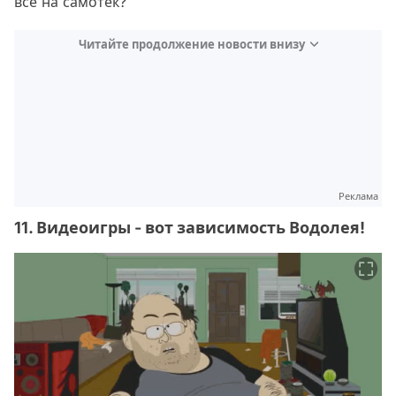
все на самотек?
Читайте продолжение новости внизу
Реклама
11. Видеоигры - вот зависимость Водолея!