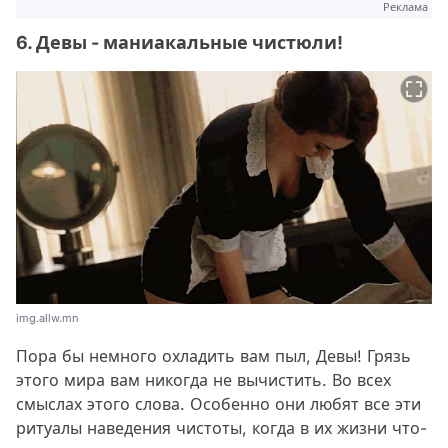
Реклама
6. Девы - маниакальные чистюли!
img.allw.mn
Пора бы немного охладить вам пыл, Девы! Грязь
этого мира вам никогда не вычистить. Во всех
смыслах этого слова. Особенно они любят все эти
ритуалы наведения чистоты, когда в их жизни что-