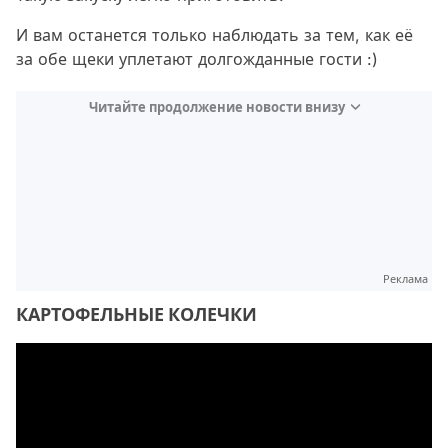
И вам останется только наблюдать за тем, как её
за обе щеки уплетают долгожданные гости :)
Читайте продолжение новости внизу
Реклама
КАРТОФЕЛЬНЫЕ КОЛЕЧКИ