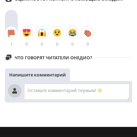
1
0
0
0
0
0
ЧТО ГОВОРЯТ ЧИТАТЕЛИ ОНЕДИО?
Напишите комментарий